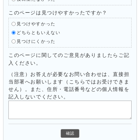
このページは見つけやすかったですか？
見つけやすかった
どちらともいえない
見つけにくかった
このページに関してのご意見がありましたらご記
入ください。
（注意）お答えが必要なお問い合わせは、直接担
当部署へお願いします（こちらではお受けできま
せん）。また、住所・電話番号などの個人情報を
記入しないでください。