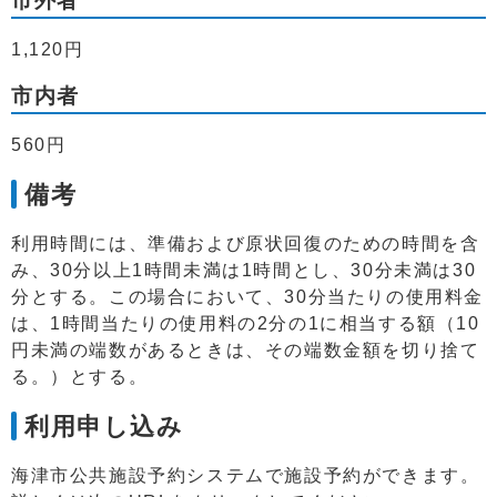
市外者
1,120円
市内者
560円
備考
利用時間には、準備および原状回復のための時間を含
み、30分以上1時間未満は1時間とし、30分未満は30
分とする。この場合において、30分当たりの使用料金
は、1時間当たりの使用料の2分の1に相当する額（10
円未満の端数があるときは、その端数金額を切り捨て
る。）とする。
利用申し込み
海津市公共施設予約システムで施設予約ができます。