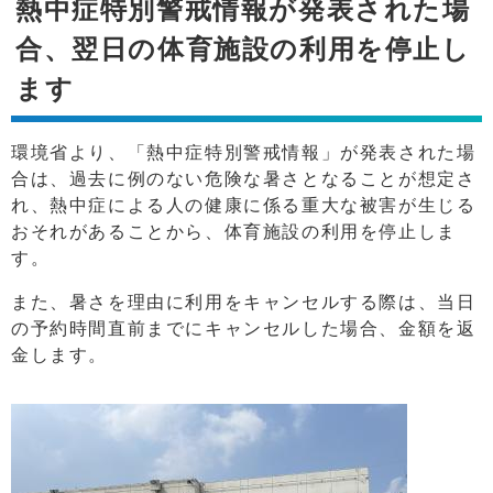
熱中症特別警戒情報が発表された場
合、翌日の体育施設の利用を停止し
ます
環境省より、「熱中症特別警戒情報」が発表された場
合は、過去に例のない危険な暑さとなることが想定さ
れ、熱中症による人の健康に係る重大な被害が生じる
おそれがあることから、体育施設の利用を停止しま
す。
また、暑さを理由に利用をキャンセルする際は、当日
の予約時間直前までにキャンセルした場合、金額を返
金します。