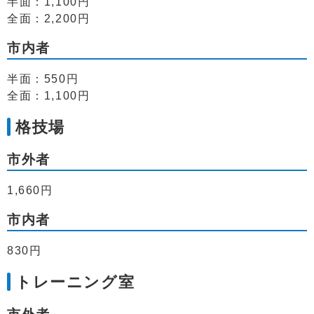
半面：1,100円
全面：2,200円
市内者
半面：550円
全面：1,100円
格技場
市外者
1,660円
市内者
830円
トレーニング室