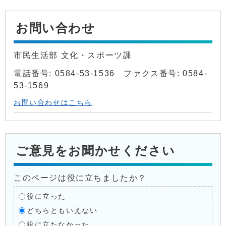
お問い合わせ
市民生活部 文化・スポーツ課
電話番号: 0584-53-1536 ファクス番号: 0584-
53-1569
お問い合わせはこちら
ご意見をお聞かせください
このページは役に立ちましたか？
役に立った
どちらともいえない
役に立たなかった