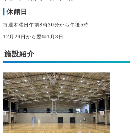
休館日
毎週木曜日午前8時30分から午後5時
12月29日から翌年1月3日
施設紹介