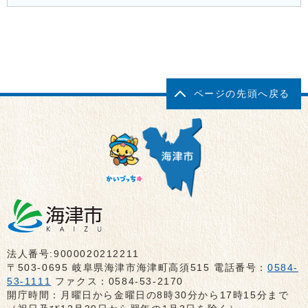
ページの先頭へ戻る
法人番号:9000020212211
〒503-0695 岐阜県海津市海津町高須515 電話番号：
0584-
53-1111
ファクス：0584-53-2170
開庁時間：月曜日から金曜日の8時30分から17時15分まで