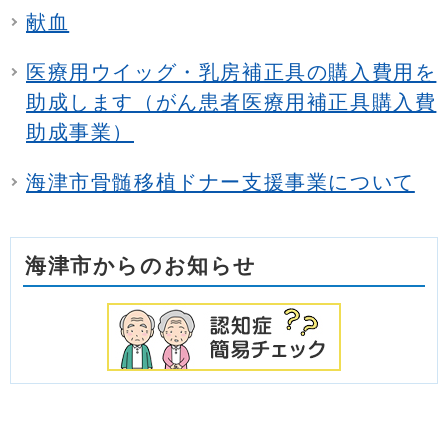
献血
医療用ウイッグ・乳房補正具の購入費用を
助成します（がん患者医療用補正具購入費
助成事業）
海津市骨髄移植ドナー支援事業について
海津市からのお知らせ