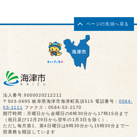
ページの先頭へ戻る
法人番号:9000020212211
〒503-0695 岐阜県海津市海津町高須515 電話番号：
0584-
53-1111
ファクス：0584-53-2170
開庁時間：月曜日から金曜日の8時30分から17時15分まで
（祝日及び12月29日から翌年の1月3日を除く）、
ただし毎月第1、第4日曜日は8時30分から15時30分まで一
部業務を開設しています