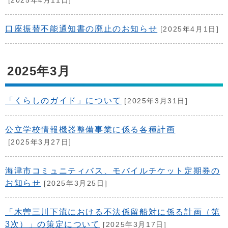
[2025年4月11日]
口座振替不能通知書の廃止のお知らせ
[2025年4月1日]
2025年3月
「くらしのガイド」について
[2025年3月31日]
公立学校情報機器整備事業に係る各種計画
[2025年3月27日]
海津市コミュニティバス、モバイルチケット定期券の
お知らせ
[2025年3月25日]
「木曽三川下流における不法係留船対に係る計画（第
3次）」の策定について
[2025年3月17日]