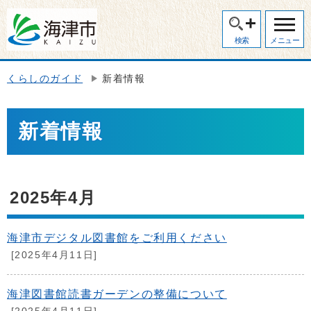
検索
メニュー
くらしのガイド
新着情報
新着情報
2025年4月
海津市デジタル図書館をご利用ください
[2025年4月11日]
海津図書館読書ガーデンの整備について