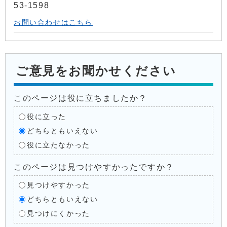
53-1598
お問い合わせはこちら
ご意見をお聞かせください
このページは役に立ちましたか？
役に立った
どちらともいえない
役に立たなかった
このページは見つけやすかったですか？
見つけやすかった
どちらともいえない
見つけにくかった