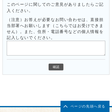
このページに関してのご意見がありましたらご記
入ください。
（注意）お答えが必要なお問い合わせは、直接担
当部署へお願いします（こちらではお受けできま
せん）。また、住所・電話番号などの個人情報を
記入しないでください。
ページの先頭へ戻る