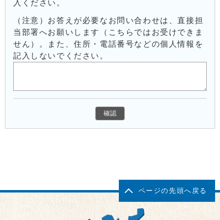
入ください。
（注意）お答えが必要なお問い合わせは、直接担
当部署へお願いします（こちらではお受けできま
せん）。また、住所・電話番号などの個人情報を
記入しないでください。
ページの先頭へ戻る