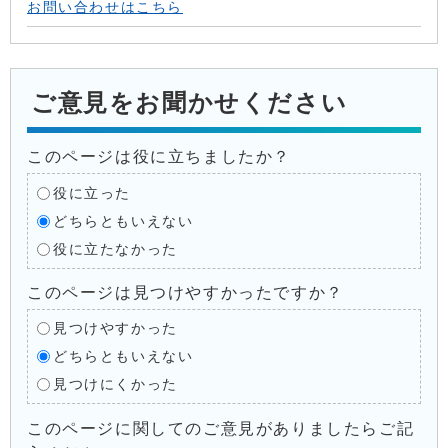
お問い合わせはこちら
ご意見をお聞かせください
このページは役に立ちましたか？
役に立った
どちらともいえない
役に立たなかった
このページは見つけやすかったですか？
見つけやすかった
どちらともいえない
見つけにくかった
このページに関してのご意見がありましたらご記