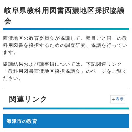
岐阜県教科用図書西濃地区採択協議
会
西濃地区の教育委員会が協議して、種目ごと同一の教
科用図書を採択するための調査研究、協議を行ってい
ます。
協議結果および議事録については、下記関連リンク
「教科用図書西濃地区採択協議会」のページをご覧く
ださい。
関連リンク
表示
海津市の教育