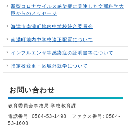
新型コロナウイルス感染症に関連した文部科学大
臣からのメッセージ
海津市南濃町地内中学校統合委員会
南濃町地内中学校適正配置について
インフルエンザ等感染症の証明書等について
指定校変更・区域外就学について
お問い合わせ
教育委員会事務局 学校教育課
電話番号: 0584-53-1498 ファクス番号: 0584-
53-1608