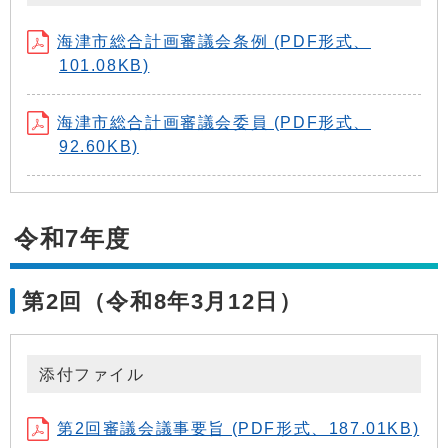
海津市総合計画審議会条例 (PDF形式、
101.08KB)
海津市総合計画審議会委員 (PDF形式、
92.60KB)
令和7年度
第2回（令和8年3月12日）
添付ファイル
第2回審議会議事要旨 (PDF形式、187.01KB)