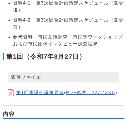
資料4-1 第3次総合計画策定スケジュール（変更
後）
資料4-2 第3次総合計画策定スケジュール（変更
前）
参考資料 市民意識調査、市民等ワークショップ
および市民団体インタビュー調査結果
第1回（令和7年8月27日）
添付ファイル
第1回審議会議事要旨(PDF形式、227.43KB)
内容