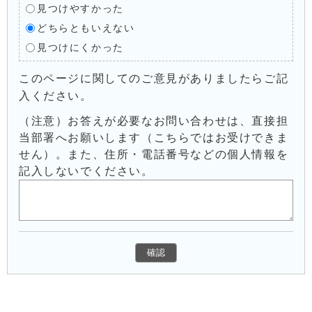
見つけやすかった
どちらともいえない
見つけにくかった
このページに関してのご意見がありましたらご記
入ください。
（注意）お答えが必要なお問い合わせは、直接担
当部署へお願いします（こちらではお受けできま
せん）。また、住所・電話番号などの個人情報を
記入しないでください。