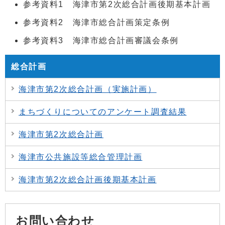
参考資料1 海津市第2次総合計画後期基本計画
参考資料2 海津市総合計画策定条例
参考資料3 海津市総合計画審議会条例
総合計画
海津市第2次総合計画（実施計画）
まちづくりについてのアンケート調査結果
海津市第2次総合計画
海津市公共施設等総合管理計画
海津市第2次総合計画後期基本計画
お問い合わせ