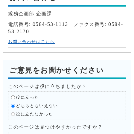
総務企画部 企画課
電話番号: 0584-53-1113 ファクス番号: 0584-
53-2170
お問い合わせはこちら
ご意見をお聞かせください
このページは役に立ちましたか？
役に立った
どちらともいえない
役に立たなかった
このページは見つけやすかったですか？