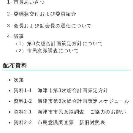
市長あいさつ
委嘱状交付および委員紹介
会長および副会長の選任について
議事
（1）第3次総合計画策定方針について
（2）市民意識調査について
配布資料
次第
資料1-1 海津市第3次総合計画策定方針
資料1-2 海津市第3次総合計画策定スケジュール
資料2-1 海津市市民意識調査 ご協力のお願い
資料2-2 市民意識調査票 新旧対照表