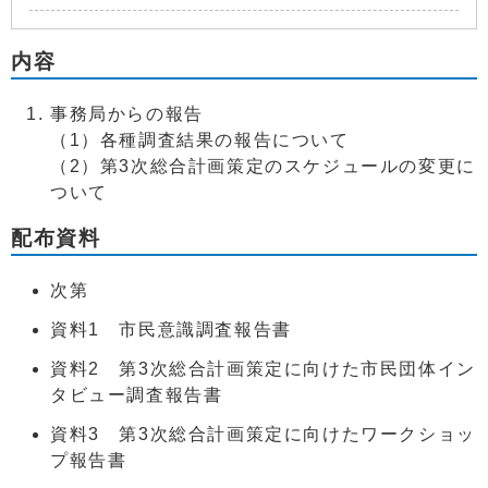
内容
事務局からの報告
（1）各種調査結果の報告について
（2）第3次総合計画策定のスケジュールの変更に
ついて
配布資料
次第
資料1 市民意識調査報告書
資料2 第3次総合計画策定に向けた市民団体イン
タビュー調査報告書
資料3 第3次総合計画策定に向けたワークショッ
プ報告書