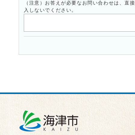
（注意）お答えが必要なお問い合わせは、直
入しないでください。