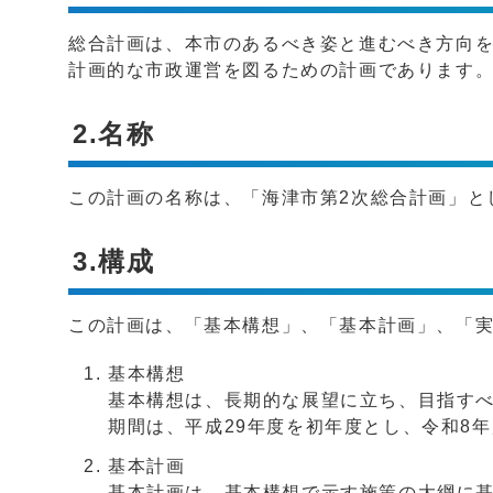
総合計画は、本市のあるべき姿と進むべき方向
計画的な市政運営を図るための計画であります
2.名称
この計画の名称は、「海津市第2次総合計画」と
3.構成
この計画は、「基本構想」、「基本計画」、「
基本構想
基本構想は、長期的な展望に立ち、目指す
期間は、平成29年度を初年度とし、令和8年
基本計画
基本計画は、基本構想で示す施策の大綱に