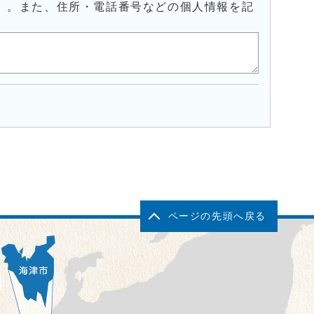
）。また、住所・電話番号などの個人情報を記
ページの先頭へ戻る