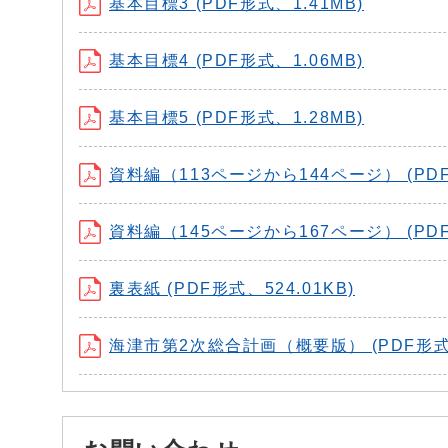
基本目標3 (PDF形式、1.41MB)
基本目標4 (PDF形式、1.06MB)
基本目標5 (PDF形式、1.28MB)
資料編（113ページから144ページ） (PDF
資料編（145ページから167ページ） (PDF
裏表紙 (PDF形式、524.01KB)
海津市第2次総合計画（概要版） (PDF形式、