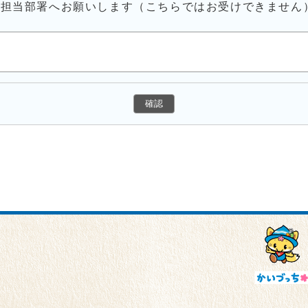
接担当部署へお願いします（こちらではお受けできません