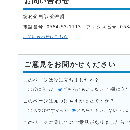
お問い合わせ
総務企画部 企画課
電話番号: 0584-53-1113 ファクス番号: 0584
お問い合わせはこちら
ご意見をお聞かせください
このページは役に立ちましたか？
役に立った
どちらともいえない
役に立た
このページは見つけやすかったですか？
見つけやすかった
どちらともいえない
見
このページに関してのご意見がありましたら