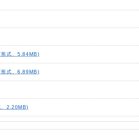
形式、5.84MB)
形式、6.89MB)
2.20MB)