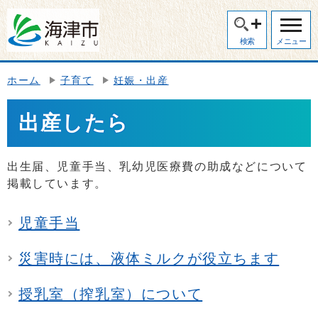
検索
メニュー
ホーム
子育て
妊娠・出産
出産したら
出生届、児童手当、乳幼児医療費の助成などについて
掲載しています。
児童手当
災害時には、液体ミルクが役立ちます
授乳室（搾乳室）について