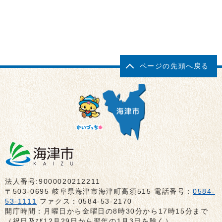
ページの先頭へ戻る
法人番号:9000020212211
〒503-0695 岐阜県海津市海津町高須515 電話番号：
0584-
53-1111
ファクス：0584-53-2170
開庁時間：月曜日から金曜日の8時30分から17時15分まで
（祝日及び12月29日から翌年の1月3日を除く）、