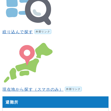
絞り込んで探す
外部リンク
現在地から探す（スマホのみ）
外部リンク
避難所