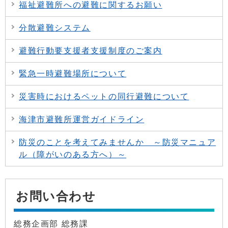
福祉避難所への避難に関するお願い
分散避難システム
避難行動要支援者支援制度のご案内
緊急一時避難場所について
災害時におけるペットの同行避難について
海津市避難所運営ガイドライン
防災のことを考えてみませんか ～防災マニュア
ル（障がいのある方へ）～
お問い合わせ
総務企画部 総務課