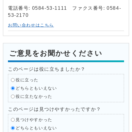
電話番号: 0584-53-1111 ファクス番号: 0584-
53-2170
お問い合わせはこちら
ご意見をお聞かせください
このページは役に立ちましたか？
役に立った
どちらともいえない
役に立たなかった
このページは見つけやすかったですか？
見つけやすかった
どちらともいえない