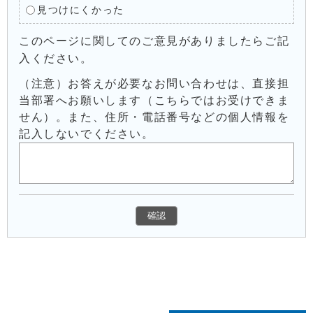
見つけにくかった
このページに関してのご意見がありましたらご記
入ください。
（注意）お答えが必要なお問い合わせは、直接担
当部署へお願いします（こちらではお受けできま
せん）。また、住所・電話番号などの個人情報を
記入しないでください。