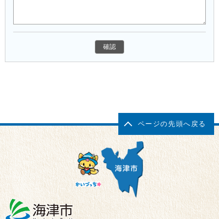
ページの先頭へ戻る