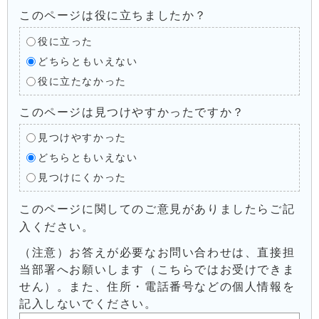
このページは役に立ちましたか？
役に立った
どちらともいえない
役に立たなかった
このページは見つけやすかったですか？
見つけやすかった
どちらともいえない
見つけにくかった
このページに関してのご意見がありましたらご記
入ください。
（注意）お答えが必要なお問い合わせは、直接担
当部署へお願いします（こちらではお受けできま
せん）。また、住所・電話番号などの個人情報を
記入しないでください。