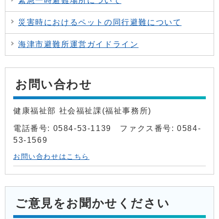
緊急一時避難場所について
災害時におけるペットの同行避難について
海津市避難所運営ガイドライン
お問い合わせ
健康福祉部 社会福祉課(福祉事務所)
電話番号: 0584-53-1139 ファクス番号: 0584-
53-1569
お問い合わせはこちら
ご意見をお聞かせください