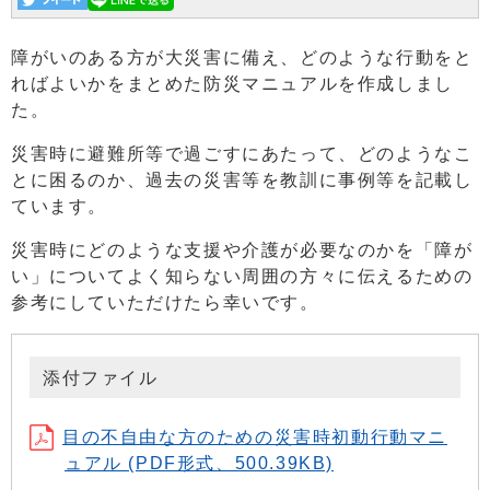
障がいのある方が大災害に備え、どのような行動をと
ればよいかをまとめた防災マニュアルを作成しまし
た。
災害時に避難所等で過ごすにあたって、どのようなこ
とに困るのか、過去の災害等を教訓に事例等を記載し
ています。
災害時にどのような支援や介護が必要なのかを「障が
い」についてよく知らない周囲の方々に伝えるための
参考にしていただけたら幸いです。
添付ファイル
目の不自由な方のための災害時初動行動マニ
ュアル (PDF形式、500.39KB)