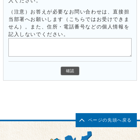
入ください。
（注意）お答えが必要なお問い合わせは、直接担
当部署へお願いします（こちらではお受けできま
せん）。また、住所・電話番号などの個人情報を
記入しないでください。
ページの先頭へ戻る