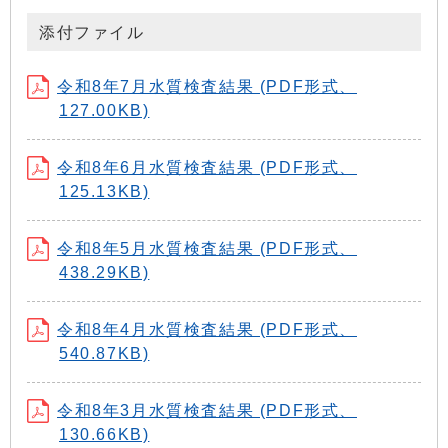
添付ファイル
令和8年7月水質検査結果 (PDF形式、
127.00KB)
令和8年6月水質検査結果 (PDF形式、
125.13KB)
令和8年5月水質検査結果 (PDF形式、
438.29KB)
令和8年4月水質検査結果 (PDF形式、
540.87KB)
令和8年3月水質検査結果 (PDF形式、
130.66KB)