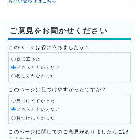
お問い合わせはこちら
ご意見をお聞かせください
このページは役に立ちましたか？
役に立った
どちらともいえない
役に立たなかった
このページは見つけやすかったですか？
見つけやすかった
どちらともいえない
見つけにくかった
このページに関してのご意見がありましたらご記