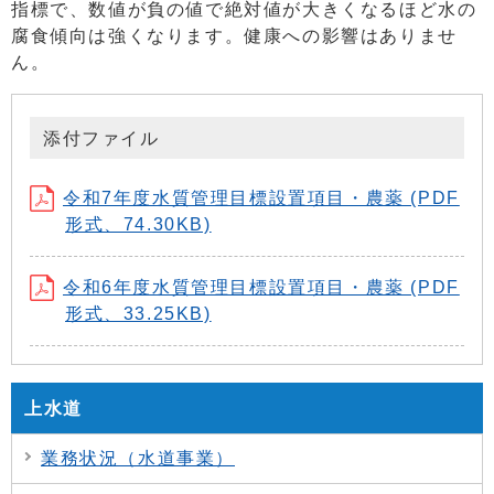
指標で、数値が負の値で絶対値が大きくなるほど水の
腐食傾向は強くなります。健康への影響はありませ
ん。
添付ファイル
令和7年度水質管理目標設置項目・農薬 (PDF
形式、74.30KB)
令和6年度水質管理目標設置項目・農薬 (PDF
形式、33.25KB)
上水道
業務状況（水道事業）