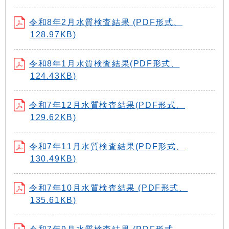
令和8年2月水質検査結果 (PDF形式、
128.97KB)
令和8年1月水質検査結果(PDF形式、
124.43KB)
令和7年12月水質検査結果(PDF形式、
129.62KB)
令和7年11月水質検査結果(PDF形式、
130.49KB)
令和7年10月水質検査結果 (PDF形式、
135.61KB)