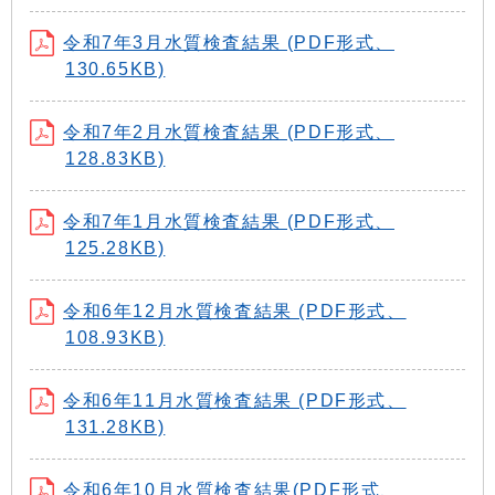
令和7年3月水質検査結果 (PDF形式、
130.65KB)
令和7年2月水質検査結果 (PDF形式、
128.83KB)
令和7年1月水質検査結果 (PDF形式、
125.28KB)
令和6年12月水質検査結果 (PDF形式、
108.93KB)
令和6年11月水質検査結果 (PDF形式、
131.28KB)
令和6年10月水質検査結果(PDF形式、