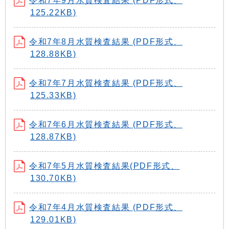
令和7年9月水質検査結果 (PDF形式、
125.22KB)
令和7年8月水質検査結果 (PDF形式、
128.88KB)
令和7年7月水質検査結果 (PDF形式、
125.33KB)
令和7年6月水質検査結果 (PDF形式、
128.87KB)
令和7年5月水質検査結果(PDF形式、
130.70KB)
令和7年4月水質検査結果 (PDF形式、
129.01KB)