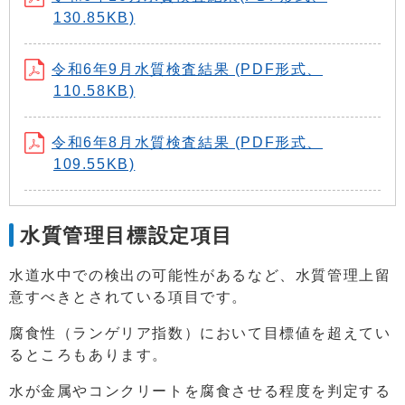
130.85KB)
令和6年9月水質検査結果 (PDF形式、
110.58KB)
令和6年8月水質検査結果 (PDF形式、
109.55KB)
水質管理目標設定項目
水道水中での検出の可能性があるなど、水質管理上留
意すべきとされている項目です。
腐食性（ランゲリア指数）において目標値を超えてい
るところもあります。
水が金属やコンクリートを腐食させる程度を判定する