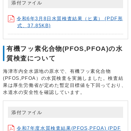
添付ファイル
令和6年3月8日水質検査結果（ヒ素） (PDF形
式、37.85KB)
有機フッ素化合物(PFOS,PFOA)の水
質検査について
海津市内全水源地の原水で、有機フッ素化合物
(PFOS,PFOA）の水質検査を実施しました。検査結
果は厚生労働省が定めた暫定目標値を下回っており、
水道水の安全性を確認しています。
添付ファイル
令和7年度水質検査結果(PFOS,PFOA) (PDF