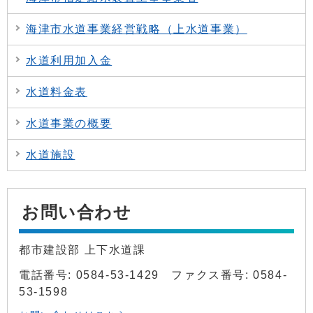
海津市水道事業経営戦略（上水道事業）
水道利用加入金
水道料金表
水道事業の概要
水道施設
お問い合わせ
都市建設部 上下水道課
電話番号: 0584-53-1429 ファクス番号: 0584-
53-1598