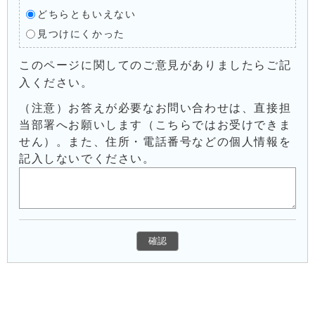
どちらともいえない
見つけにくかった
このページに関してのご意見がありましたらご記
入ください。
（注意）お答えが必要なお問い合わせは、直接担
当部署へお願いします（こちらではお受けできま
せん）。また、住所・電話番号などの個人情報を
記入しないでください。