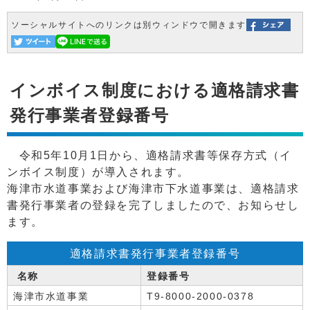
ソーシャルサイトへのリンクは別ウィンドウで開きます
インボイス制度における適格請求書
発行事業者登録番号
令和5年10月1日から、適格請求書等保存方式（イ
ンボイス制度）が導入されます。
海津市水道事業および海津市下水道事業は、適格請求
書発行事業者の登録を完了しましたので、お知らせし
ます。
適格請求書発行事業者登録番号
名称
登録番号
海津市水道事業
T9-8000-2000-0378