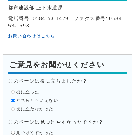
都市建設部 上下水道課
電話番号: 0584-53-1429 ファクス番号: 0584-
53-1598
お問い合わせはこちら
ご意見をお聞かせください
このページは役に立ちましたか？
役に立った
どちらともいえない
役に立たなかった
このページは見つけやすかったですか？
見つけやすかった