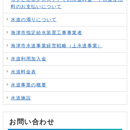
料のお支払いについて
水道の濁りについて
海津市指定給水装置工事事業者
海津市水道事業経営戦略（上水道事業）
水道利用加入金
水道料金表
水道事業の概要
水道施設
お問い合わせ