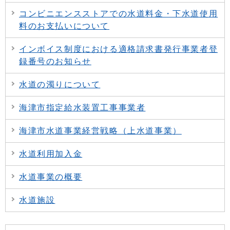
コンビニエンスストアでの水道料金・下水道使用
料のお支払いについて
インボイス制度における適格請求書発行事業者登
録番号のお知らせ
水道の濁りについて
海津市指定給水装置工事事業者
海津市水道事業経営戦略（上水道事業）
水道利用加入金
水道事業の概要
水道施設