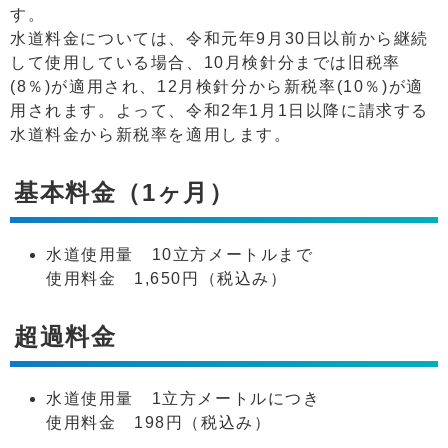
す。
水道料金については、令和元年9月30日以前から継続
して使用している場合、10月検針分までは旧税率
(8％)が適用され、12月検針分から新税率(10％)が適
用されます。よって、令和2年1月1日以降に請求する
水道料金から新税率を適用します。
基本料金（1ヶ月）
水道使用量 10立方メートルまで
使用料金 1,650円（税込み）
超過料金
水道使用量 1立方メートルにつき
使用料金 198円（税込み）