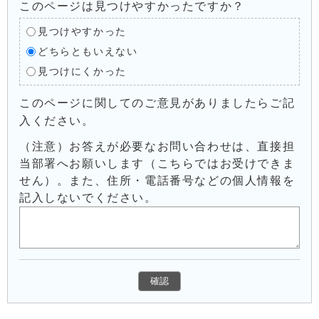
このページは見つけやすかったですか？
見つけやすかった
どちらともいえない
見つけにくかった
このページに関してのご意見がありましたらご記
入ください。
（注意）お答えが必要なお問い合わせは、直接担
当部署へお願いします（こちらではお受けできま
せん）。また、住所・電話番号などの個人情報を
記入しないでください。