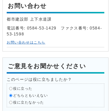
お問い合わせ
都市建設部 上下水道課
電話番号: 0584-53-1429 ファクス番号: 0584-
53-1598
お問い合わせはこちら
ご意見をお聞かせください
このページは役に立ちましたか？
役に立った
どちらともいえない
役に立たなかった