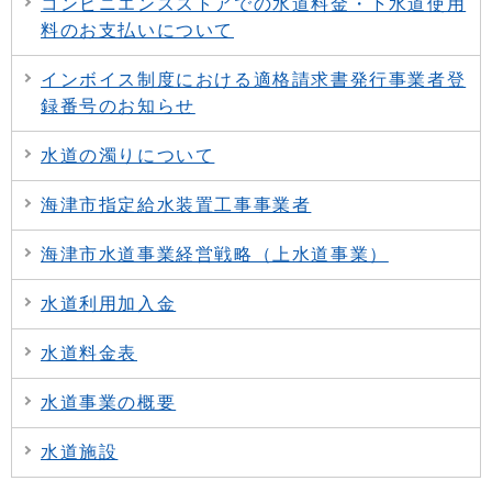
コンビニエンスストアでの水道料金・下水道使用
料のお支払いについて
インボイス制度における適格請求書発行事業者登
録番号のお知らせ
水道の濁りについて
海津市指定給水装置工事事業者
海津市水道事業経営戦略（上水道事業）
水道利用加入金
水道料金表
水道事業の概要
水道施設