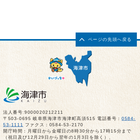
ページの先頭へ戻る
法人番号:9000020212211
〒503-0695 岐阜県海津市海津町高須515 電話番号：
0584-
53-1111
ファクス：0584-53-2170
開庁時間：月曜日から金曜日の8時30分から17時15分まで
（祝日及び12月29日から翌年の1月3日を除く）、