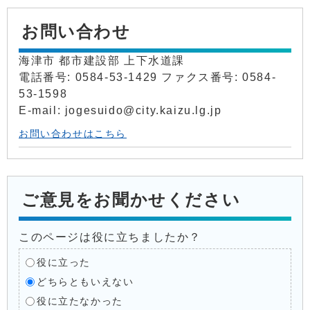
お問い合わせ
海津市 都市建設部 上下水道課
電話番号: 0584-53-1429 ファクス番号: 0584-
53-1598
E-mail: jogesuido@city.kaizu.lg.jp
お問い合わせはこちら
ご意見をお聞かせください
このページは役に立ちましたか？
役に立った
どちらともいえない
役に立たなかった