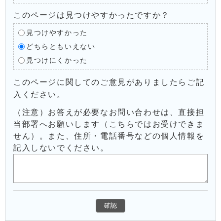
このページは見つけやすかったですか？
見つけやすかった
どちらともいえない
見つけにくかった
このページに関してのご意見がありましたらご記
入ください。
（注意）お答えが必要なお問い合わせは、直接担
当部署へお願いします（こちらではお受けできま
せん）。また、住所・電話番号などの個人情報を
記入しないでください。