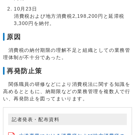
10月23日
消費税および地方消費税2,198,200円と延滞税
3,300円を納付。
原因
消費税の納付期限の理解不足と組織としての業務管
理体制が不十分であった。
再発防止策
関係職員の研修などにより消費税法に関する知識を
高めるとともに、納期限などの業務管理を複数人で行
い、再発防止を図ってまいります。
記者発表・配布資料