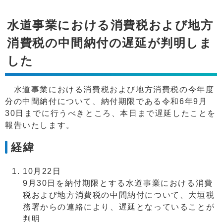
水道事業における消費税および地方
消費税の中間納付の遅延が判明しま
した
水道事業における消費税および地方消費税の今年度
分の中間納付について、納付期限である令和6年9月
30日までに行うべきところ、本日まで遅延したことを
報告いたします。
経緯
10月22日
9月30日を納付期限とする水道事業における消費
税および地方消費税の中間納付について、大垣税
務署からの連絡により、遅延となっていることが
判明