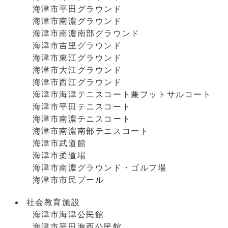
海津市平田グラウンド
海津市南濃グラウンド
海津市南濃南部グラウンド
海津市吉里グラウンド
海津市東江グラウンド
海津市大江グラウンド
海津市西江グラウンド
海津市海津テニスコート兼フットサルコート
海津市平田テニスコート
海津市南濃テニスコート
海津市南濃南部テニスコート
海津市武道館
海津市柔道場
海津市南濃グラウンド・ゴルフ場
海津市市民プール
社会教育施設
海津市海津公民館
海津市平田海西公民館