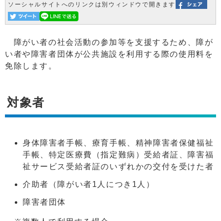
ソーシャルサイトへのリンクは別ウィンドウで開きます
障がい者の社会活動の参加等を支援するため、障が
い者や障害者団体が公共施設を利用する際の使用料を
免除します。
対象者
身体障害者手帳、療育手帳、精神障害者保健福祉
手帳、特定医療費（指定難病）受給者証、障害福
祉サービス受給者証のいずれかの交付を受けた者
介助者（障がい者1人につき1人）
障害者団体