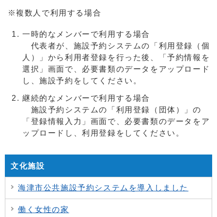
※複数人で利用する場合
一時的なメンバーで利用する場合
代表者が、施設予約システムの「利用登録（個
人）」から利用者登録を行った後、「予約情報を
選択」画面で、必要書類のデータをアップロード
し、施設予約をしてください。
継続的なメンバーで利用する場合
施設予約システムの「利用登録（団体）」の
「登録情報入力」画面で、必要書類のデータをア
ップロードし、利用登録をしてください。
文化施設
海津市公共施設予約システムを導入しました
働く女性の家