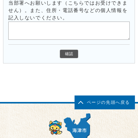
当部署へお願いします（こちらではお受けできま
せん）。また、住所・電話番号などの個人情報を
記入しないでください。
ページの先頭へ戻る