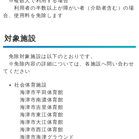
※複数人で利用する場合
利用者の半数以上が障がい者（介助者含む）の場
合、使用料を免除します
対象施設
免除対象施設は以下のとおりです。
※免除内容の詳細については、各施設へ問い合わせ
てください
社会体育施設
海津市平田体育館
海津市南濃体育館
海津市吉里体育館
海津市東江体育館
海津市大江体育館
海津市西江体育館
海津市海津グラウンド