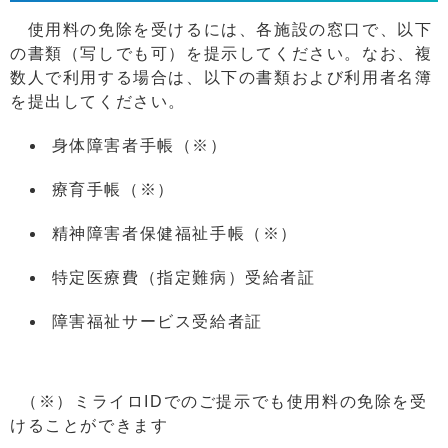
使用料の免除を受けるには、各施設の窓口で、以下
の書類（写しでも可）を提示してください。なお、複
数人で利用する場合は、以下の書類および利用者名簿
を提出してください。
身体障害者手帳（※）
療育手帳（※）
精神障害者保健福祉手帳（※）
特定医療費（指定難病）受給者証
障害福祉サービス受給者証
（※）ミライロIDでのご提示でも使用料の免除を受
けることができます