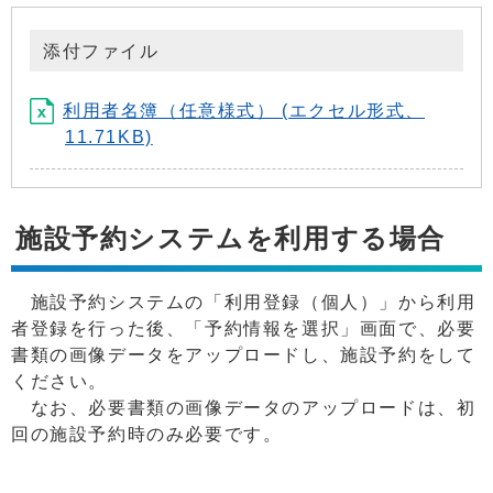
添付ファイル
利用者名簿（任意様式） (エクセル形式、
11.71KB)
施設予約システムを利用する場合
施設予約システムの「利用登録（個人）」から利用
者登録を行った後、「予約情報を選択」画面で、必要
書類の画像データをアップロードし、施設予約をして
ください。
なお、必要書類の画像データのアップロードは、初
回の施設予約時のみ必要です。