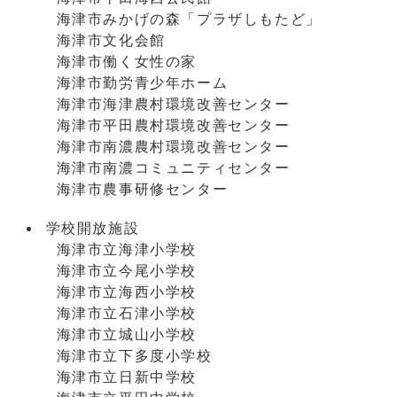
海津市みかげの森「プラザしもたど」
海津市文化会館
海津市働く女性の家
海津市勤労青少年ホーム
海津市海津農村環境改善センター
海津市平田農村環境改善センター
海津市南濃農村環境改善センター
海津市南濃コミュニティセンター
海津市農事研修センター
学校開放施設
海津市立海津小学校
海津市立今尾小学校
海津市立海西小学校
海津市立石津小学校
海津市立城山小学校
海津市立下多度小学校
海津市立日新中学校