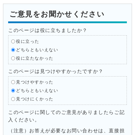
ご意見をお聞かせください
このページは役に立ちましたか？
役に立った
どちらともいえない
役に立たなかった
このページは見つけやすかったですか？
見つけやすかった
どちらともいえない
見つけにくかった
このページに関してのご意見がありましたらご記
入ください。
（注意）お答えが必要なお問い合わせは、直接担