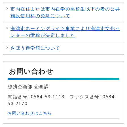
市内在住または市内在学の高校生以下の者の公共
施設使用料の免除について
海津市ネーミングライツ事業により海津市文化セ
ンターの愛称が決定しました
さぼう遊学館について
お問い合わせ
総務企画部 企画課
電話番号: 0584-53-1113 ファクス番号: 0584-
53-2170
お問い合わせはこちら