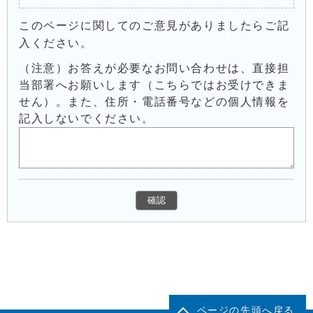
このページに関してのご意見がありましたらご記
入ください。
（注意）お答えが必要なお問い合わせは、直接担
当部署へお願いします（こちらではお受けできま
せん）。また、住所・電話番号などの個人情報を
記入しないでください。
ページの先頭へ戻る