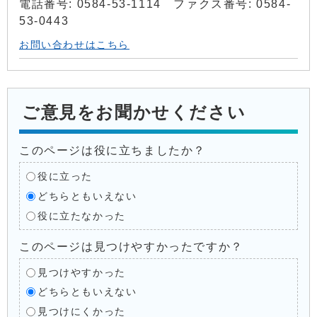
電話番号: 0584-53-1114 ファクス番号: 0584-
53-0443
お問い合わせはこちら
ご意見をお聞かせください
このページは役に立ちましたか？
役に立った
どちらともいえない
役に立たなかった
このページは見つけやすかったですか？
見つけやすかった
どちらともいえない
見つけにくかった