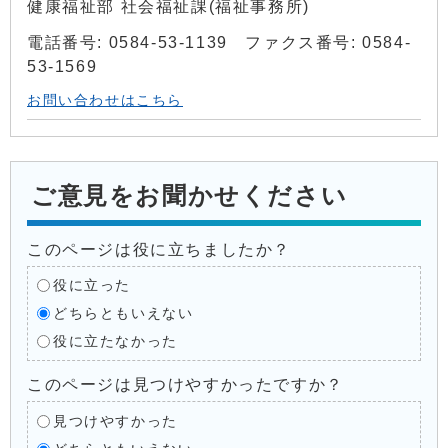
健康福祉部 社会福祉課(福祉事務所)
電話番号: 0584-53-1139 ファクス番号: 0584-
53-1569
お問い合わせはこちら
ご意見をお聞かせください
このページは役に立ちましたか？
役に立った
どちらともいえない
役に立たなかった
このページは見つけやすかったですか？
見つけやすかった