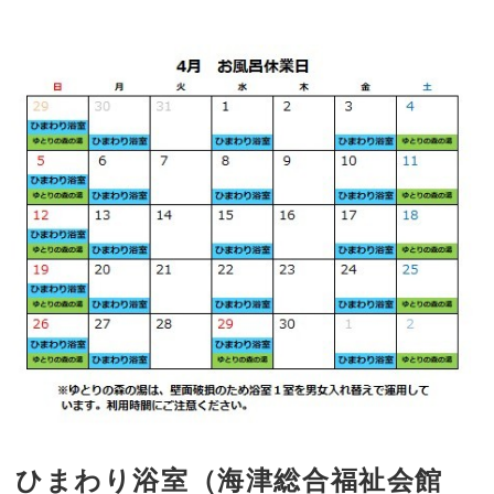
ひまわり浴室（海津総合福祉会館