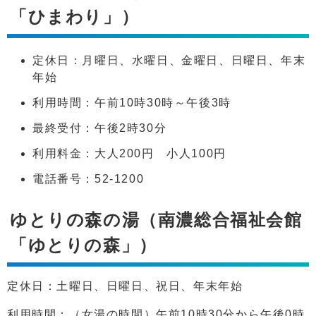
「ひまわり」）
定休日：月曜日、水曜日、金曜日、日曜日、年末
年始
利用時間：午前10時30時～午後3時
最終受付：午後2時30分
利用料金：大人200円 小人100円
電話番号：52-1200
ゆとりの森の湯（南濃総合福祉会館
「ゆとりの森」）
定休日：土曜日、日曜日、祝日、年末年始
利用時間：（女湯の時間）午前10時30分から午後0時