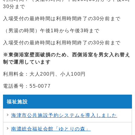
30分まで
入場受付の最終時間は利用時間終了の30分前まで
（男湯の時間）午後1時から午後3時まで
入場受付の最終時間は利用時間終了の30分前まで
※東側浴室壁面破損のため、西側浴室を男女入れ替え
制で運用しています
利用料金：大人200円、小人100円
電話番号：55-0077
福祉施設
海津市公共施設予約システムを導入しました
南濃総合福祉会館「ゆとりの森」