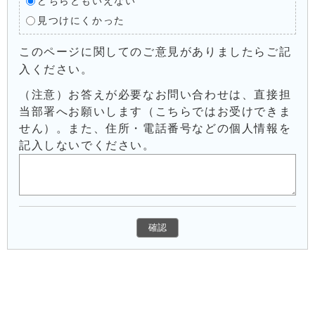
どちらともいえない
見つけにくかった
このページに関してのご意見がありましたらご記
入ください。
（注意）お答えが必要なお問い合わせは、直接担
当部署へお願いします（こちらではお受けできま
せん）。また、住所・電話番号などの個人情報を
記入しないでください。