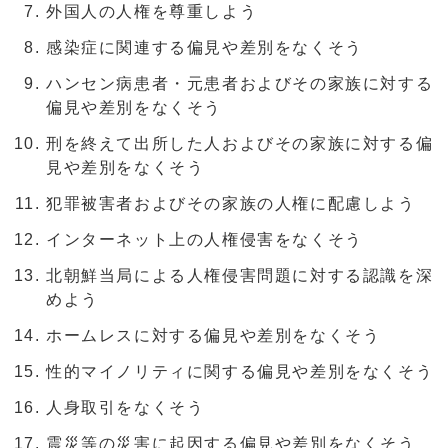
外国人の人権を尊重しよう
感染症に関連する偏見や差別をなくそう
ハンセン病患者・元患者およびその家族に対する
偏見や差別をなくそう
刑を終えて出所した人およびその家族に対する偏
見や差別をなくそう
犯罪被害者およびその家族の人権に配慮しよう
インターネット上の人権侵害をなくそう
北朝鮮当局による人権侵害問題に対する認識を深
めよう
ホームレスに対する偏見や差別をなくそう
性的マイノリティに関する偏見や差別をなくそう
人身取引をなくそう
震災等の災害に起因する偏見や差別をなくそう