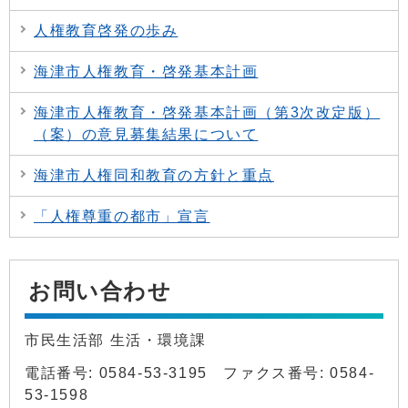
人権教育啓発の歩み
海津市人権教育・啓発基本計画
海津市人権教育・啓発基本計画（第3次改定版）
（案）の意見募集結果について
海津市人権同和教育の方針と重点
「人権尊重の都市」宣言
お問い合わせ
市民生活部 生活・環境課
電話番号: 0584-53-3195 ファクス番号: 0584-
53-1598