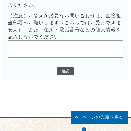
入ください。
（注意）お答えが必要なお問い合わせは、直接担
当部署へお願いします（こちらではお受けできま
せん）。また、住所・電話番号などの個人情報を
記入しないでください。
ページの先頭へ戻る