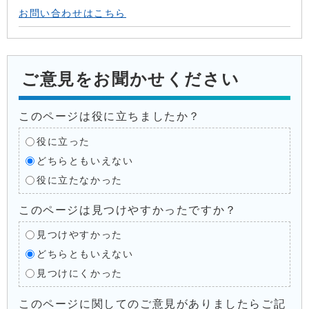
お問い合わせはこちら
ご意見をお聞かせください
このページは役に立ちましたか？
役に立った
どちらともいえない
役に立たなかった
このページは見つけやすかったですか？
見つけやすかった
どちらともいえない
見つけにくかった
このページに関してのご意見がありましたらご記