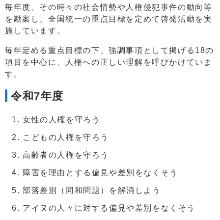
毎年度、その時々の社会情勢や人権侵犯事件の動向等
を勘案し、全国統一の重点目標を定めて啓発活動を実
施しています。
毎年定める重点目標の下、強調事項として掲げる18の
項目を中心に、人権への正しい理解を呼びかけていま
す。
令和7年度
女性の人権を守ろう
こどもの人権を守ろう
高齢者の人権を守ろう
障害を理由とする偏見や差別をなくそう
部落差別（同和問題）を解消しよう
アイヌの人々に対する偏見や差別をなくそう