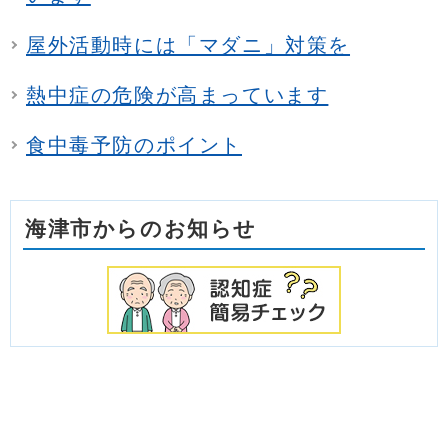
屋外活動時には「マダニ」対策を
熱中症の危険が高まっています
食中毒予防のポイント
海津市からのお知らせ