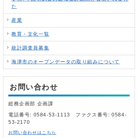
た
産業
教育・文化一覧
統計調査員募集
海津市のオープンデータの取り組みについて
お問い合わせ
総務企画部 企画課
電話番号: 0584-53-1113 ファクス番号: 0584-
53-2170
お問い合わせはこちら