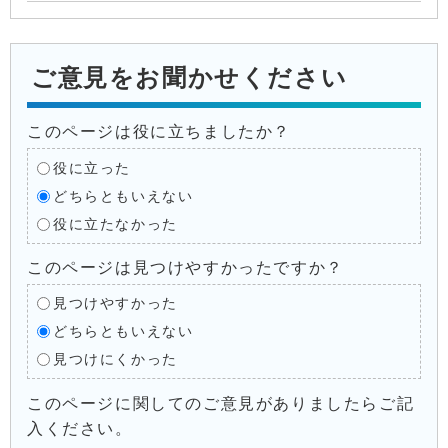
ご意見をお聞かせください
このページは役に立ちましたか？
役に立った
どちらともいえない
役に立たなかった
このページは見つけやすかったですか？
見つけやすかった
どちらともいえない
見つけにくかった
このページに関してのご意見がありましたらご記
入ください。