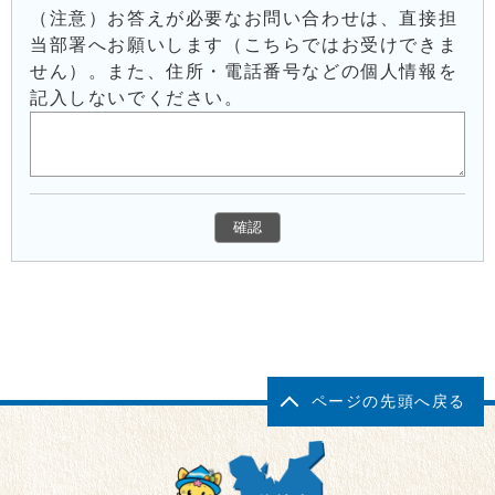
（注意）お答えが必要なお問い合わせは、直接担
当部署へお願いします（こちらではお受けできま
せん）。また、住所・電話番号などの個人情報を
記入しないでください。
ページの先頭へ戻る