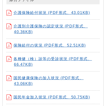
介護保険給付状況 (PDF形式、43.01KB)
介護別介護保険の認定状況 (PDF形式、
40.36KB)
保険給付の状況 (PDF形式、52.51KB)
各種健（検）診等の受診状況 (PDF形式、
66.47KB)
国民健康保険の加入状況 (PDF形式、
43.06KB)
国民年金加入状況 (PDF形式、50.75KB)