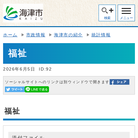
検索
メニュー
ホーム
市政情報
海津市の紹介
統計情報
福祉
2026年6月5日
ID:92
ソーシャルサイトへのリンクは別ウィンドウで開きます
福祉
添付ファイル