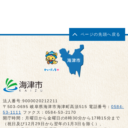
ページの先頭へ戻る
法人番号:9000020212211
〒503-0695 岐阜県海津市海津町高須515 電話番号：
0584-
53-1111
ファクス：0584-53-2170
開庁時間：月曜日から金曜日の8時30分から17時15分まで
（祝日及び12月29日から翌年の1月3日を除く）、