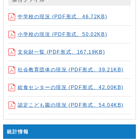
中学校の現況 (PDF形式、46.72KB)
小学校の現況 (PDF形式、50.02KB)
文化財一覧 (PDF形式、167.19KB)
社会教育団体の現況 (PDF形式、39.21KB)
給食センターの現況 (PDF形式、42.00KB)
認定こども園の現況 (PDF形式、54.04KB)
統計情報