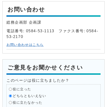
お問い合わせ
総務企画部 企画課
電話番号: 0584-53-1113 ファクス番号: 0584-
53-2170
お問い合わせはこちら
ご意見をお聞かせください
このページは役に立ちましたか？
役に立った
どちらともいえない
役に立たなかった