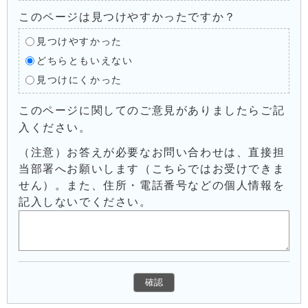
このページは見つけやすかったですか？
見つけやすかった
どちらともいえない
見つけにくかった
このページに関してのご意見がありましたらご記
入ください。
（注意）お答えが必要なお問い合わせは、直接担
当部署へお願いします（こちらではお受けできま
せん）。また、住所・電話番号などの個人情報を
記入しないでください。