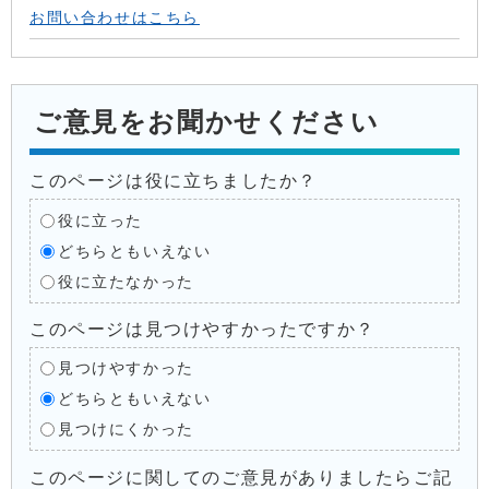
お問い合わせはこちら
ご意見をお聞かせください
このページは役に立ちましたか？
役に立った
どちらともいえない
役に立たなかった
このページは見つけやすかったですか？
見つけやすかった
どちらともいえない
見つけにくかった
このページに関してのご意見がありましたらご記