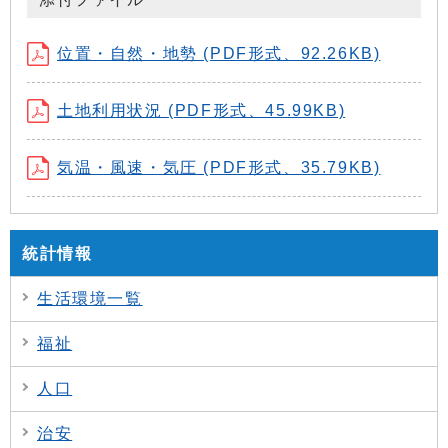
位置・自然・地勢 (PDF形式、92.26KB)
土地利用状況 (PDF形式、45.99KB)
気温・風速・気圧 (PDF形式、35.79KB)
統計情報
生活環境一覧
福祉
人口
治安