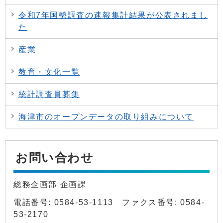
令和7年国勢調査の速報集計結果が公表されまし
た
産業
教育・文化一覧
統計調査員募集
海津市のオープンデータの取り組みについて
お問い合わせ
総務企画部 企画課
電話番号: 0584-53-1113 ファクス番号: 0584-
53-2170