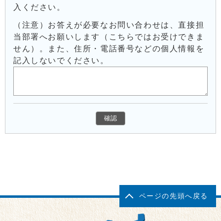
入ください。
（注意）お答えが必要なお問い合わせは、直接担
当部署へお願いします（こちらではお受けできま
せん）。また、住所・電話番号などの個人情報を
記入しないでください。
ページの先頭へ戻る