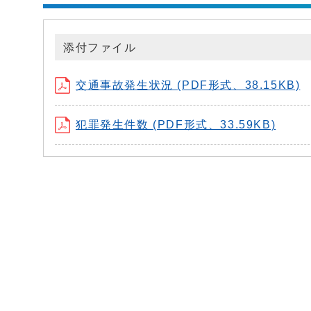
添付ファイル
交通事故発生状況 (PDF形式、38.15KB)
犯罪発生件数 (PDF形式、33.59KB)