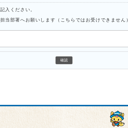
ご記入ください。
接担当部署へお願いします（こちらではお受けできません