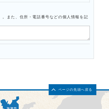
）。また、住所・電話番号などの個人情報を記
ページの先頭へ戻る