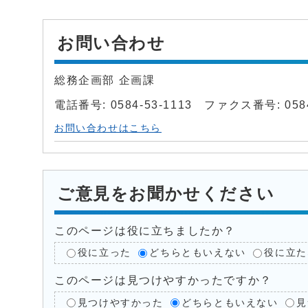
お問い合わせ
総務企画部 企画課
電話番号: 0584-53-1113 ファクス番号: 0584
お問い合わせはこちら
ご意見をお聞かせください
このページは役に立ちましたか？
役に立った
どちらともいえない
役に立た
このページは見つけやすかったですか？
見つけやすかった
どちらともいえない
見