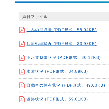
添付ファイル
ごみの回収量 (PDF形式、55.04KB)
し尿処理状況 (PDF形式、33.93KB)
下水道整備状況 (PDF形式、30.12KB)
水道状況 (PDF形式、34.89KB)
自動車の保有状況 (PDF形式、49.63KB)
道路状況 (PDF形式、59.01KB)