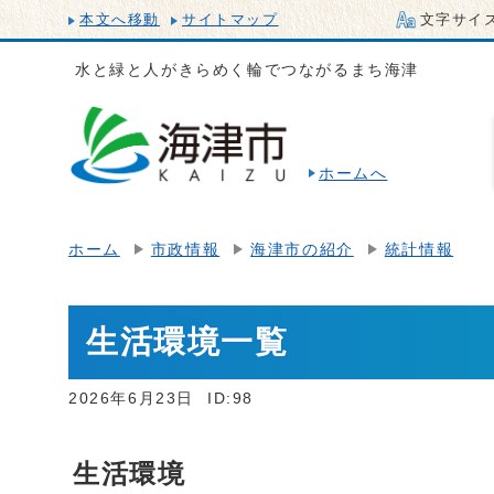
本文へ移動
サイトマップ
文字サイ
水と緑と人がきらめく輪でつながるまち海津
ホームへ
ホーム
市政情報
海津市の紹介
統計情報
生活環境一覧
2026年6月23日
ID:98
生活環境