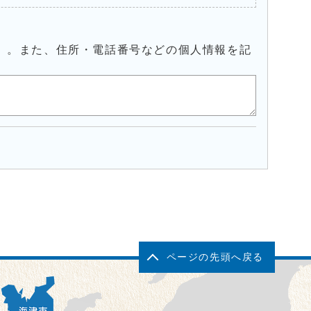
）。また、住所・電話番号などの個人情報を記
ページの先頭へ戻る