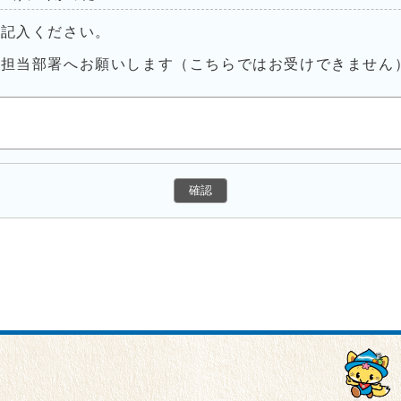
ご記入ください。
接担当部署へお願いします（こちらではお受けできません