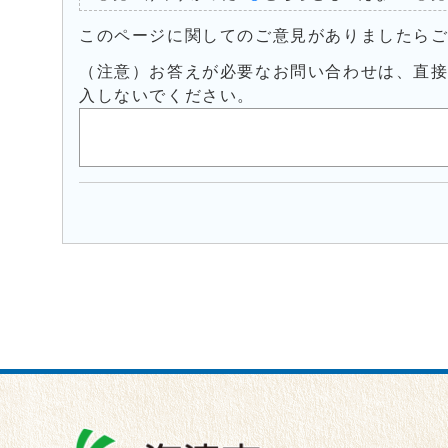
このページに関してのご意見がありましたら
（注意）お答えが必要なお問い合わせは、直
入しないでください。