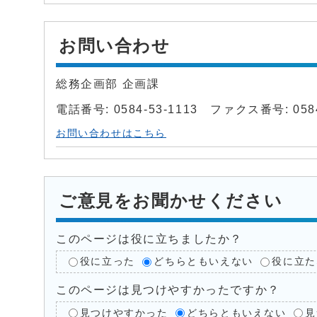
お問い合わせ
総務企画部 企画課
電話番号: 0584-53-1113 ファクス番号: 0584
お問い合わせはこちら
ご意見をお聞かせください
このページは役に立ちましたか？
役に立った
どちらともいえない
役に立た
このページは見つけやすかったですか？
見つけやすかった
どちらともいえない
見