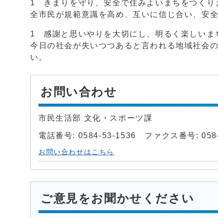
1 きまりを守り、安全で住みよいまちをつくり
全市民が規範意識を高め、互いに信じ合い、安
1 感謝と思いやりを大切にし、明るく楽しいま
今日の社会が失いつつあると言われる地域社会
い。
お問い合わせ
市民生活部 文化・スポーツ課
電話番号: 0584-53-1536 ファクス番号: 0584
お問い合わせはこちら
ご意見をお聞かせください