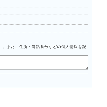
）。また、住所・電話番号などの個人情報を記