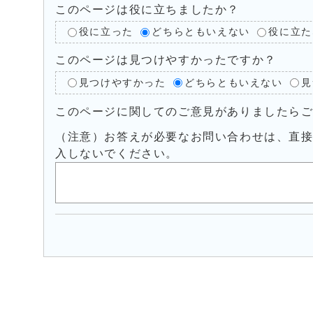
このページは役に立ちましたか？
役に立った
どちらともいえない
役に立た
このページは見つけやすかったですか？
見つけやすかった
どちらともいえない
見
このページに関してのご意見がありましたら
（注意）お答えが必要なお問い合わせは、直
入しないでください。