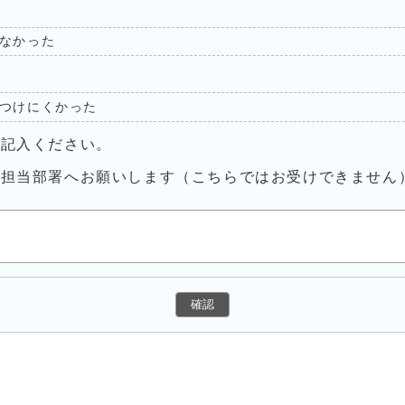
なかった
つけにくかった
ご記入ください。
接担当部署へお願いします（こちらではお受けできません