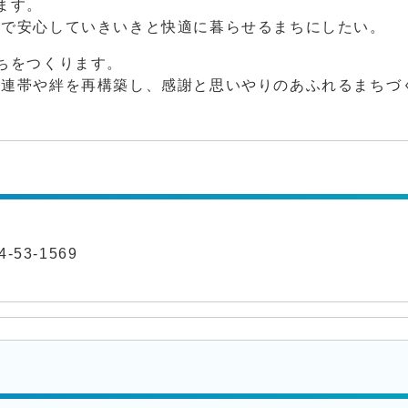
ます。
全で安心していきいきと快適に暮らせるまちにしたい。
ちをつくります。
の連帯や絆を再構築し、感謝と思いやりのあふれるまちづ
-53-1569