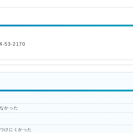
-53-2170
なかった
つけにくかった