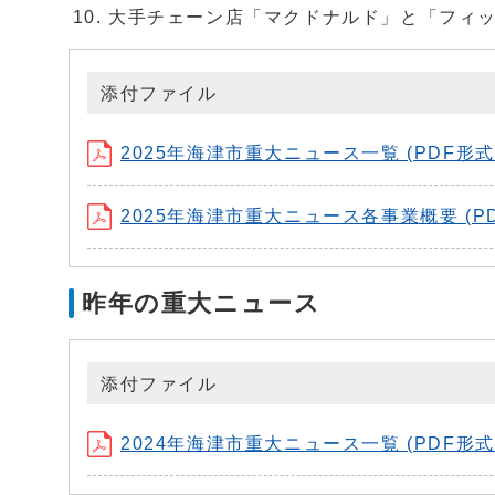
大手チェーン店「マクドナルド」と「フィ
添付ファイル
2025年海津市重大ニュース一覧 (PDF形式、1
2025年海津市重大ニュース各事業概要 (PD
昨年の重大ニュース
添付ファイル
2024年海津市重大ニュース一覧 (PDF形式、6