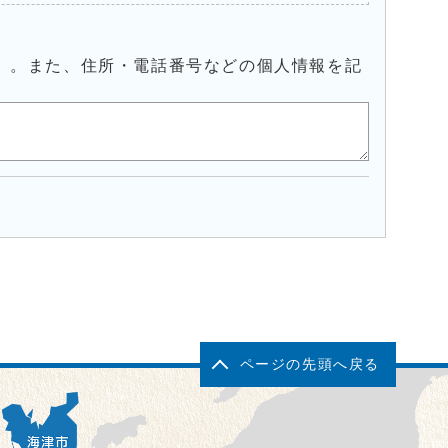
）。また、住所・電話番号などの個人情報を記
ページの先頭へ戻る