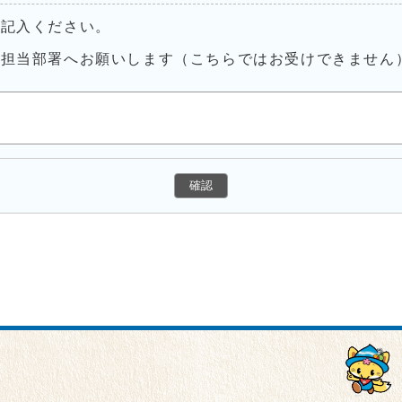
ご記入ください。
接担当部署へお願いします（こちらではお受けできません