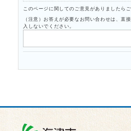
このページに関してのご意見がありましたら
（注意）お答えが必要なお問い合わせは、直
入しないでください。