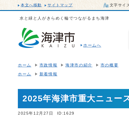
本文へ移動
サイトマップ
文字サイ
水と緑と人がきらめく輪でつながるまち海津
ホームへ
ホーム
市政情報
海津市の紹介
市の概要
ホーム
新着情報
2025年海津市重大ニュー
2025年12月27日
ID:1629