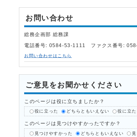
お問い合わせ
総務企画部 総務課
電話番号: 0584-53-1111 ファクス番号: 0584
お問い合わせはこちら
ご意見をお聞かせください
このページは役に立ちましたか？
役に立った
どちらともいえない
役に立た
このページは見つけやすかったですか？
見つけやすかった
どちらともいえない
見