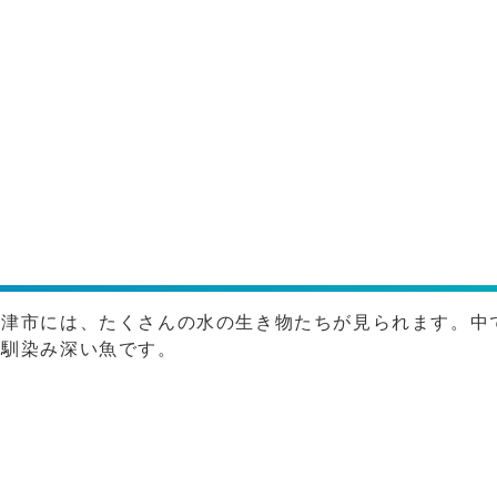
海津市には、たくさんの水の生き物たちが見られます。中
変馴染み深い魚です。