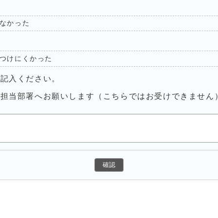
なかった
つけにくかった
ご記入ください。
接担当部署へお願いします（こちらではお受けできません