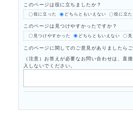
このページは役に立ちましたか？
役に立った
どちらともいえない
役に立た
このページは見つけやすかったですか？
見つけやすかった
どちらともいえない
見
このページに関してのご意見がありましたら
（注意）お答えが必要なお問い合わせは、直
入しないでください。