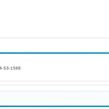
-53-1598