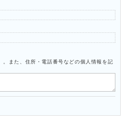
）。また、住所・電話番号などの個人情報を記