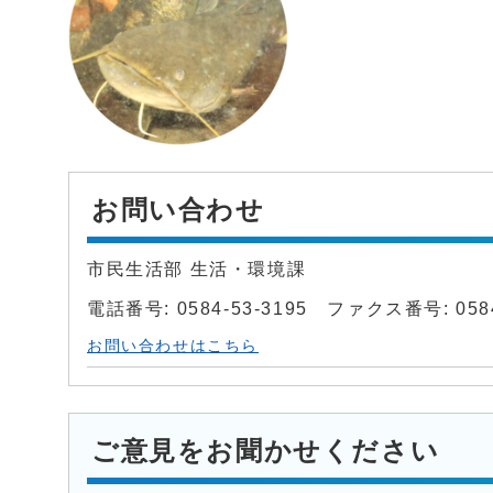
お問い合わせ
市民生活部 生活・環境課
電話番号: 0584-53-3195 ファクス番号: 0584
お問い合わせはこちら
ご意見をお聞かせください