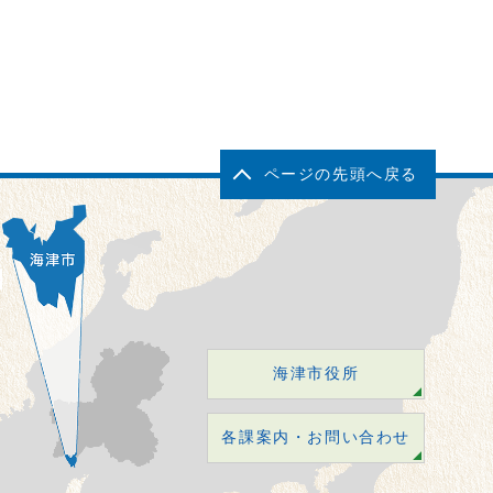
ページの先頭へ戻る
海津市役所
各課案内・お問い合わせ