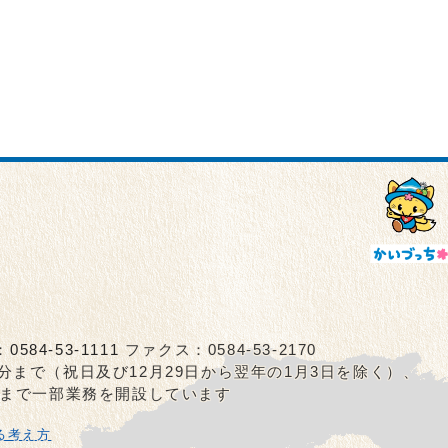
：
0584-53-1111
ファクス：0584-53-2170
5分まで（祝日及び12月29日から翌年の1月3日を除く）、
0分まで一部業務を開設しています
る考え方