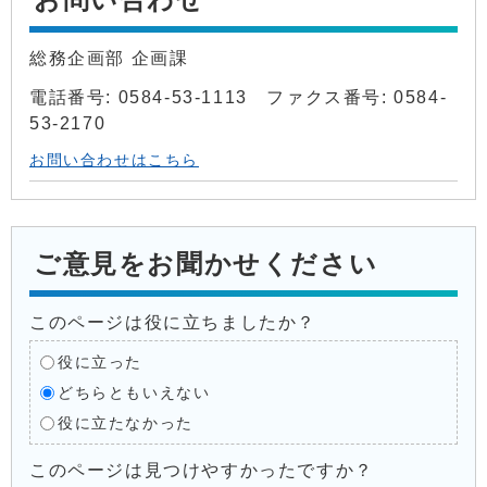
総務企画部 企画課
電話番号: 0584-53-1113 ファクス番号: 0584-
53-2170
お問い合わせはこちら
ご意見をお聞かせください
このページは役に立ちましたか？
役に立った
どちらともいえない
役に立たなかった
このページは見つけやすかったですか？