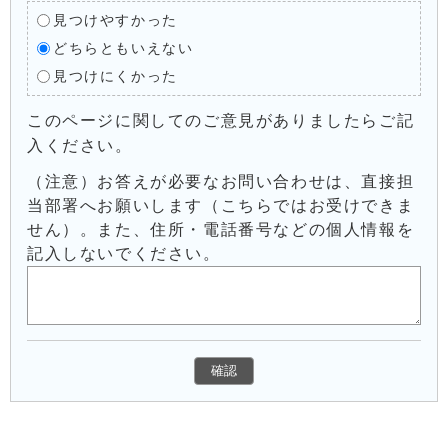
見つけやすかった
どちらともいえない
見つけにくかった
このページに関してのご意見がありましたらご記
入ください。
（注意）お答えが必要なお問い合わせは、直接担
当部署へお願いします（こちらではお受けできま
せん）。また、住所・電話番号などの個人情報を
記入しないでください。