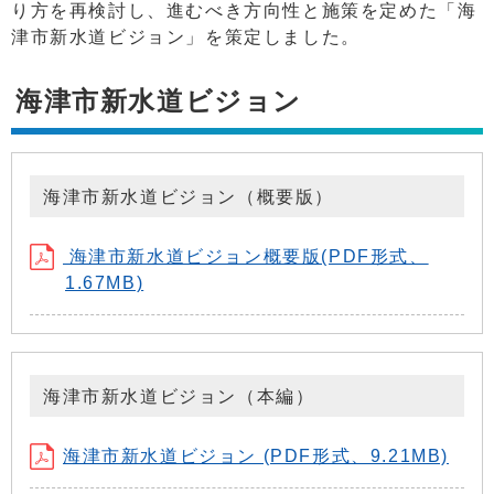
り方を再検討し、進むべき方向性と施策を定めた「海
津市新水道ビジョン」を策定しました。
海津市新水道ビジョン
海津市新水道ビジョン（概要版）
海津市新水道ビジョン概要版(PDF形式、
1.67MB)
海津市新水道ビジョン（本編）
海津市新水道ビジョン (PDF形式、9.21MB)