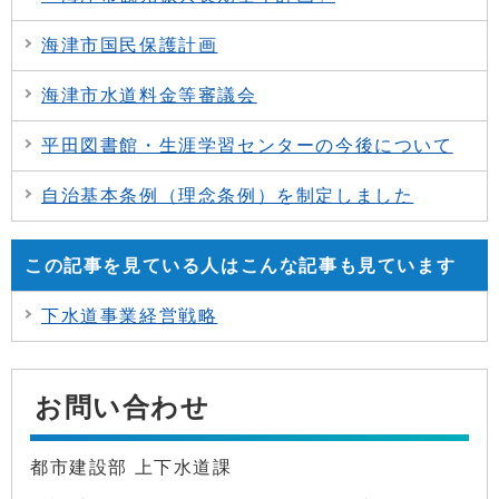
海津市国民保護計画
海津市水道料金等審議会
平田図書館・生涯学習センターの今後について
自治基本条例（理念条例）を制定しました
この記事を見ている人はこんな記事も見ています
下水道事業経営戦略
お問い合わせ
都市建設部 上下水道課