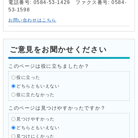
電話番号: 0584-53-1429 ファクス番号: 0584-
53-1598
お問い合わせはこちら
ご意見をお聞かせください
このページは役に立ちましたか？
役に立った
どちらともいえない
役に立たなかった
このページは見つけやすかったですか？
見つけやすかった
どちらともいえない
見つけにくかった