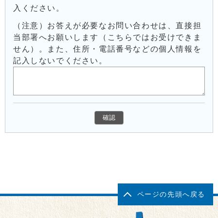
入ください。
（注意）お答えが必要なお問い合わせは、直接担
当部署へお願いします（こちらではお受けできま
せん）。また、住所・電話番号などの個人情報を
記入しないでください。
ページの先頭へ戻る