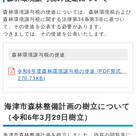
森林環境譲与税の使途については、森林環境税および
森林環境譲与税に関する法律第34条第3項に基づい
て、その使途を公表する必要があります。
つきましては、その使途を公表いたします。
森林環境譲与税の使途
令和6年度森林環境譲与税の使途 (PDF形式、
270.73KB)
海津市森林整備計画の樹立について
（令和6年3月29日樹立）
海津市森林整備計画を樹立しました。内容の閲覧等に