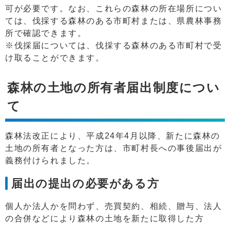
可が必要です。なお、これらの森林の所在場所につい
ては、伐採する森林のある市町村または、県農林事務
所で確認できます。
※伐採届については、伐採する森林のある市町村で受
け取ることができます。
森林の土地の所有者届出制度につい
て
森林法改正により、平成24年4月以降、新たに森林の
土地の所有者となった方は、市町村長への事後届出が
義務付けられました。
届出の提出の必要がある方
個人か法人かを問わず、売買契約、相続、贈与、法人
の合併などにより森林の土地を新たに取得した方