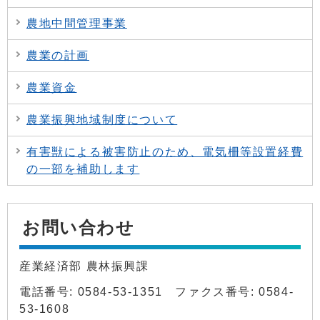
農地中間管理事業
農業の計画
農業資金
農業振興地域制度について
有害獣による被害防止のため、電気柵等設置経費
の一部を補助します
お問い合わせ
産業経済部 農林振興課
電話番号: 0584-53-1351 ファクス番号: 0584-
53-1608