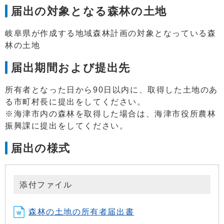
届出の対象となる森林の土地
岐阜県が作成する地域森林計画の対象となっている森
林の土地
届出期間および提出先
所有者となった日から90日以内に、取得した土地のあ
る市町村長に提出をしてください。
※海津市内の森林を取得した場合は、海津市役所農林
振興課に提出をしてください。
届出の様式
添付ファイル
森林の土地の所有者届出書