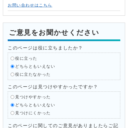
お問い合わせはこちら
ご意見をお聞かせください
このページは役に立ちましたか？
役に立った
どちらともいえない
役に立たなかった
このページは見つけやすかったですか？
見つけやすかった
どちらともいえない
見つけにくかった
このページに関してのご意見がありましたらご記