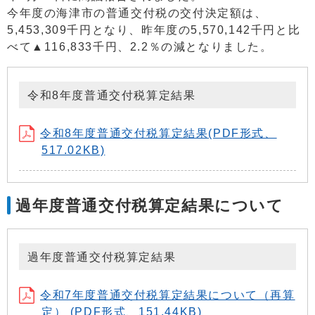
今年度の海津市の普通交付税の交付決定額は、
5,453,309千円となり、昨年度の5,570,142千円と比
べて▲116,833千円、2.2％の減となりました。
令和8年度普通交付税算定結果
令和8年度普通交付税算定結果(PDF形式、
517.02KB)
過年度普通交付税算定結果について
過年度普通交付税算定結果
令和7年度普通交付税算定結果について（再算
定） (PDF形式、151.44KB)