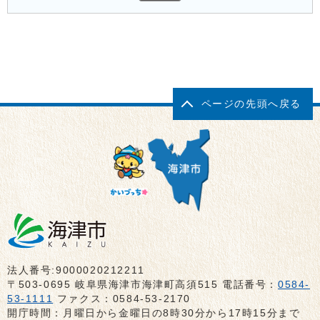
ページの先頭へ戻る
法人番号:9000020212211
〒503-0695 岐阜県海津市海津町高須515 電話番号：
0584-
53-1111
ファクス：0584-53-2170
開庁時間：月曜日から金曜日の8時30分から17時15分まで