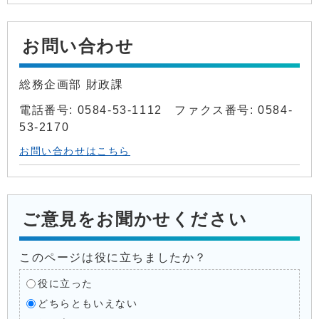
お問い合わせ
総務企画部 財政課
電話番号: 0584-53-1112 ファクス番号: 0584-
53-2170
お問い合わせはこちら
ご意見をお聞かせください
このページは役に立ちましたか？
役に立った
どちらともいえない