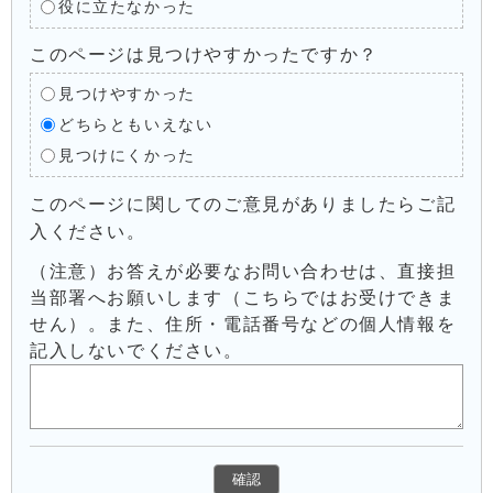
役に立たなかった
このページは見つけやすかったですか？
見つけやすかった
どちらともいえない
見つけにくかった
このページに関してのご意見がありましたらご記
入ください。
（注意）お答えが必要なお問い合わせは、直接担
当部署へお願いします（こちらではお受けできま
せん）。また、住所・電話番号などの個人情報を
記入しないでください。