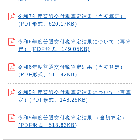
令和7年度普通交付税算定結果（当初算定）
(PDF形式、620.17KB)
令和6年度普通交付税算定結果について（再算
定） (PDF形式、149.05KB)
令和6年度普通交付税算定結果（当初算定）
(PDF形式、511.42KB)
令和5年度普通交付税算定結果について（再算
定）(PDF形式、148.25KB)
令和5年度普通交付税算定結果 （当初算定）
(PDF形式、518.83KB)