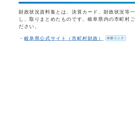
財政状況資料集とは、決算カード、財政状況等一
し、取りまとめたものです。岐阜県内の市町村
ださい。
・
岐阜県公式サイト（市町村財政）
外部リンク