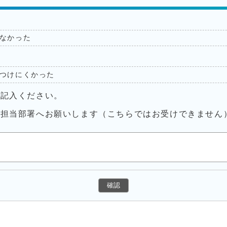
なかった
つけにくかった
ご記入ください。
接担当部署へお願いします（こちらではお受けできません