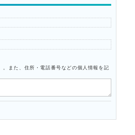
）。また、住所・電話番号などの個人情報を記