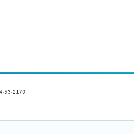
-53-2170