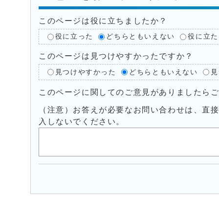
このページは役に立ちましたか？
役に立った
どちらともいえない
役に立た
このページは見つけやすかったですか？
見つけやすかった
どちらともいえない
見
このページに関してのご意見がありましたら
（注意）お答えが必要なお問い合わせは、直
入しないでください。