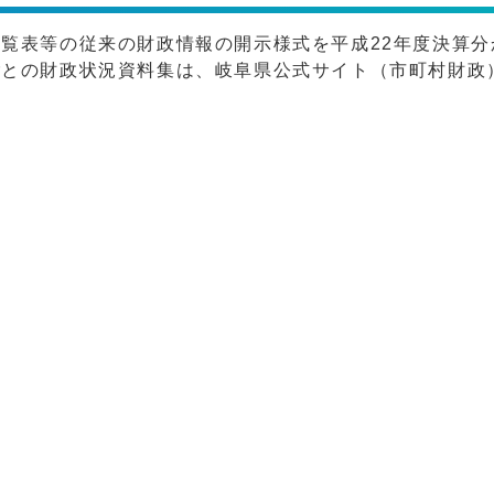
覧表等の従来の財政情報の開示様式を平成22年度決算分
ごとの財政状況資料集は、岐阜県公式サイト（市町村財政