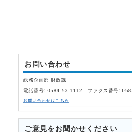
お問い合わせ
総務企画部 財政課
電話番号: 0584-53-1112 ファクス番号: 0584
お問い合わせはこちら
ご意見をお聞かせください