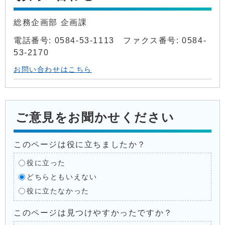
総務企画部 企画課
電話番号: 0584-53-1113 ファクス番号: 0584-
53-2170
お問い合わせはこちら
ご意見をお聞かせください
このページは役に立ちましたか？
役に立った
どちらともいえない
役に立たなかった
このページは見つけやすかったですか？