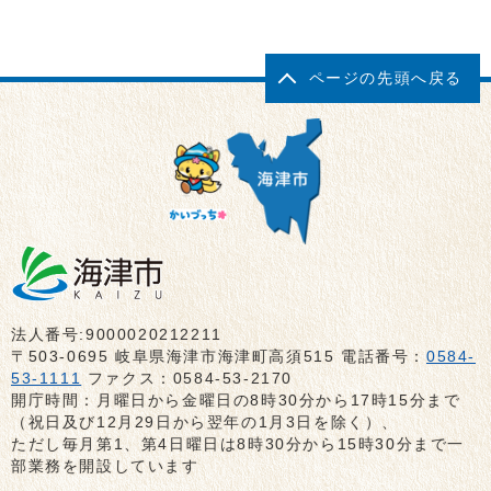
ページの先頭へ戻る
法人番号:9000020212211
〒503-0695 岐阜県海津市海津町高須515 電話番号：
0584-
53-1111
ファクス：0584-53-2170
開庁時間：月曜日から金曜日の8時30分から17時15分まで
（祝日及び12月29日から翌年の1月3日を除く）、
ただし毎月第1、第4日曜日は8時30分から15時30分まで一
部業務を開設しています