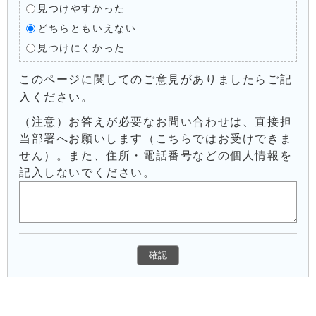
見つけやすかった
どちらともいえない
見つけにくかった
このページに関してのご意見がありましたらご記
入ください。
（注意）お答えが必要なお問い合わせは、直接担
当部署へお願いします（こちらではお受けできま
せん）。また、住所・電話番号などの個人情報を
記入しないでください。