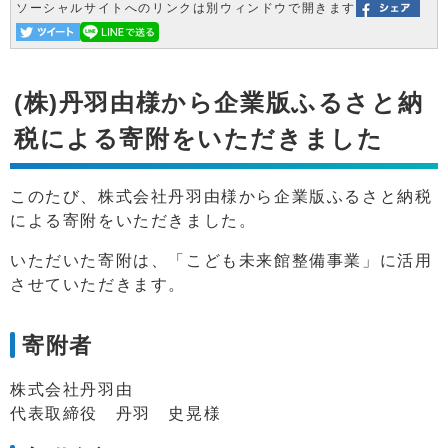
ソーシャルサイトへのリンクは別ウィンドウで開きます
(株)丹羽由様から企業版ふるさと納
税による寄附をいただきました
このたび、株式会社丹羽由様から企業版ふるさと納税
による寄附をいただきました。
いただいた寄附は、「こども未来館整備事業」に活用
させていただきます。
寄附者
株式会社丹羽由
代表取締役 丹羽 史晃様