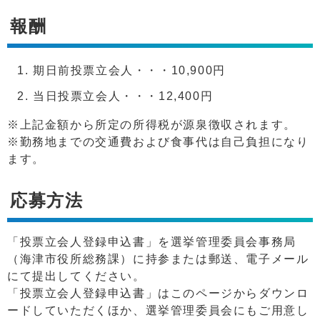
報酬
期日前投票立会人・・・10,900円
当日投票立会人・・・12,400円
※上記金額から所定の所得税が源泉徴収されます。
※勤務地までの交通費および食事代は自己負担になり
ます。
応募方法
「投票立会人登録申込書」を選挙管理委員会事務局
（海津市役所総務課）に持参または郵送、電子メール
にて提出してください。
「投票立会人登録申込書」はこのページからダウンロ
ードしていただくほか、選挙管理委員会にもご用意し