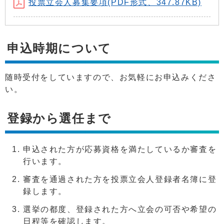
投票立会人募集要項(PDF形式、347.87KB)
申込時期について
随時受付をしていますので、お気軽にお申込みくださ
い。
登録から選任まで
申込された方が応募資格を満たしているか審査を
行います。
審査を通過された方を投票立会人登録者名簿に登
録します。
選挙の都度、登録された方へ立会の可否や希望の
日程等を確認します。