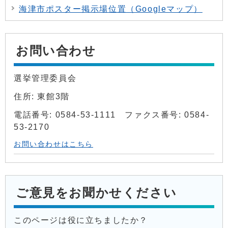
海津市ポスター掲示場位置（Googleマップ）
お問い合わせ
選挙管理委員会
住所: 東館3階
電話番号: 0584-53-1111 ファクス番号: 0584-
53-2170
お問い合わせはこちら
ご意見をお聞かせください
このページは役に立ちましたか？