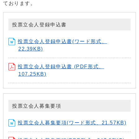
ております。
投票立会人登録申込書
投票立会人登録申込書(ワード形式、
22.39KB)
投票立会人登録申込書 (PDF形式、
107.25KB)
投票立会人募集要項
投票立会人募集要項(ワード形式、21.57KB)