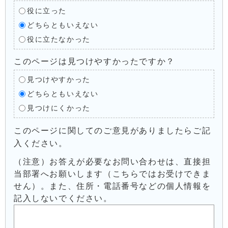
役に立った
どちらともいえない
役に立たなかった
このページは見つけやすかったですか？
見つけやすかった
どちらともいえない
見つけにくかった
このページに関してのご意見がありましたらご記
入ください。
（注意）お答えが必要なお問い合わせは、直接担
当部署へお願いします（こちらではお受けできま
せん）。また、住所・電話番号などの個人情報を
記入しないでください。