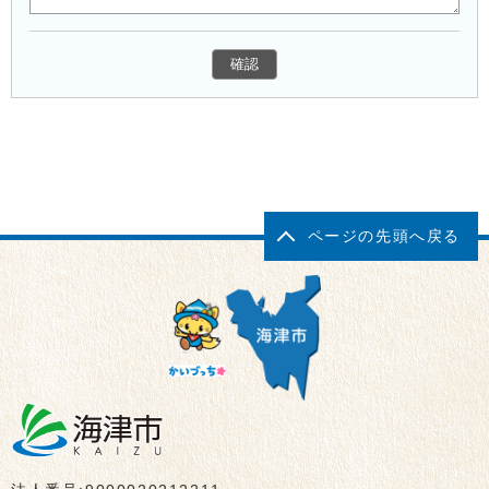
ページの先頭へ戻る