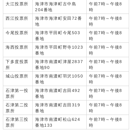
大江投票所
海津市海津町古中島
午前7時～午後8
204番地
時
西江投票所
海津市海津町安田72番
午前7時～午後8
地
時
今尾投票所
海津市平田町今尾503
午前7時～午後8
番地
時
海西投票所
海津市平田町野寺1023
午前7時～午後8
番地
時
下多度投票
海津市南濃町津屋2837
午前7時～午後8
所
番地90
時
城山投票所
海津市南濃町羽沢1050
午前7時～午後8
番地
時
石津第一投
海津市南濃町吉田492
午前7時～午後8
票所
番地
時
石津第二投
海津市南濃町吉田319
午前7時～午後8
票所
番地
時
石津第三投
海津市南濃町松山624
午前7時～午後8
票所
番地133
時