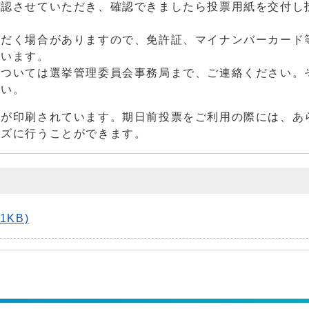
認させていただき、確認できましたら投票用紙を交付し
ただく場合がありますので、免許証、マイナンバーカード
思います。
ついては選挙管理委員会事務局まで、ご連絡ください。
さい。
が印刷されています。期日前投票をご利用の際には、あ
ーズに行うことができます。
KB)