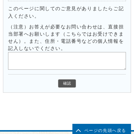
このページに関してのご意見がありましたらご記
入ください。
（注意）お答えが必要なお問い合わせは、直接担
当部署へお願いします（こちらではお受けできま
せん）。また、住所・電話番号などの個人情報を
記入しないでください。
ページの先頭へ戻る