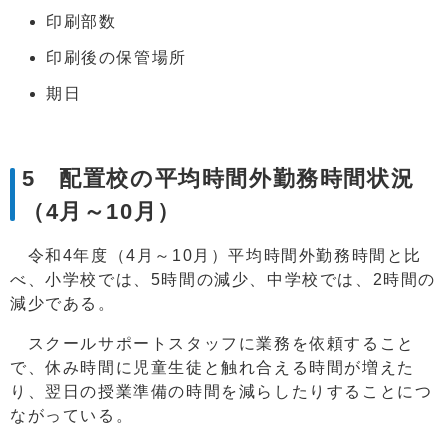
印刷部数
印刷後の保管場所
期日
5 配置校の平均時間外勤務時間状況
（4月～10月）
令和4年度（4月～10月）平均時間外勤務時間と比
べ、小学校では、5時間の減少、中学校では、2時間の
減少である。
スクールサポートスタッフに業務を依頼すること
で、休み時間に児童生徒と触れ合える時間が増えた
り、翌日の授業準備の時間を減らしたりすることにつ
ながっている。