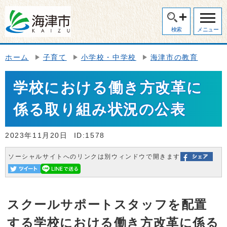
検索
メニュー
ホーム
子育て
小学校・中学校
海津市の教育
学校における働き方改革に
係る取り組み状況の公表
2023年11月20日
ID:1578
ソーシャルサイトへのリンクは別ウィンドウで開きます
スクールサポートスタッフを配置
する学校における働き方改革に係る