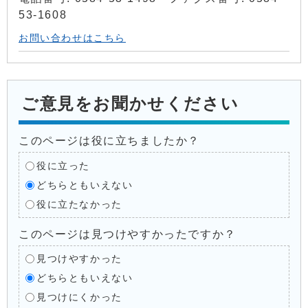
53-1608
お問い合わせはこちら
ご意見をお聞かせください
このページは役に立ちましたか？
役に立った
どちらともいえない
役に立たなかった
このページは見つけやすかったですか？
見つけやすかった
どちらともいえない
見つけにくかった