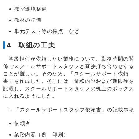
教室環境整備
教材の準備
単元テスト等の採点 など
4 取組の工夫
学級担任が依頼したい業務について、勤務時間の関
係でスクールサポートスタッフと直接打ち合わせする
ことが難しい。そのため、「スクールサポート依頼
書」を作成した。そこには、業務内容および期限等を
記載し、スクールサポートスタッフの机上のボックス
に入れるようにした。
「スクールサポートスタッフ依頼書」の記載事項
依頼者
業務内容（例 印刷）