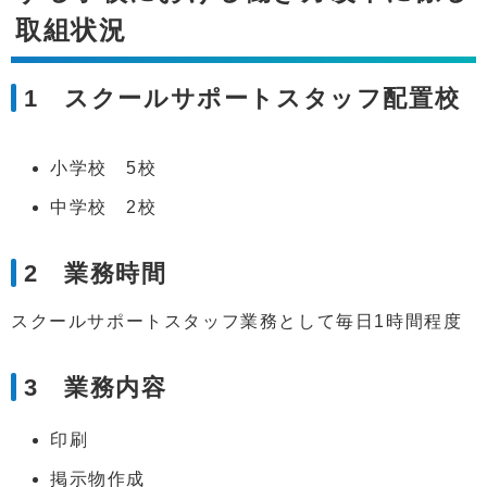
取組状況
1 スクールサポートスタッフ配置校
小学校 5校
中学校 2校
2 業務時間
スクールサポートスタッフ業務として毎日1時間程度
3 業務内容
印刷
掲示物作成