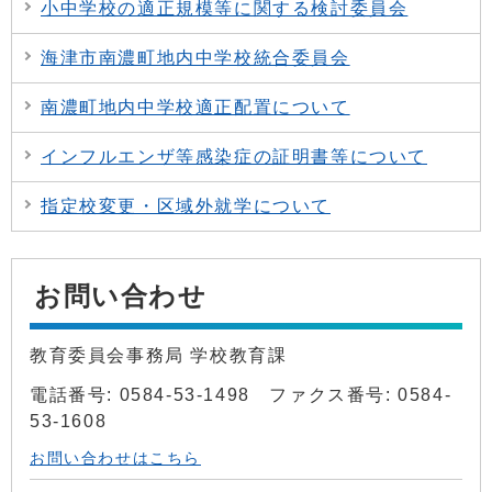
小中学校の適正規模等に関する検討委員会
海津市南濃町地内中学校統合委員会
南濃町地内中学校適正配置について
インフルエンザ等感染症の証明書等について
指定校変更・区域外就学について
お問い合わせ
教育委員会事務局 学校教育課
電話番号: 0584-53-1498 ファクス番号: 0584-
53-1608
お問い合わせはこちら