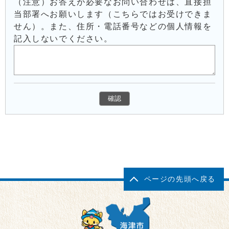
（注意）お答えが必要なお問い合わせは、直接担
当部署へお願いします（こちらではお受けできま
せん）。また、住所・電話番号などの個人情報を
記入しないでください。
ページの先頭へ戻る