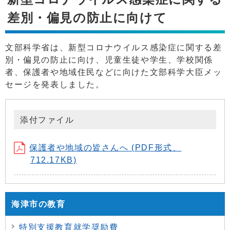
差別・偏見の防止に向けて
文部科学省は、新型コロナウイルス感染症に関する差
別・偏見の防止に向け、児童生徒や学生、学校関係
者、保護者や地域住民などに向けた文部科学大臣メッ
セージを発表しました。
添付ファイル
保護者や地域の皆さんへ (PDF形式、
712.17KB)
海津市の教育
特別支援教育就学奨励費