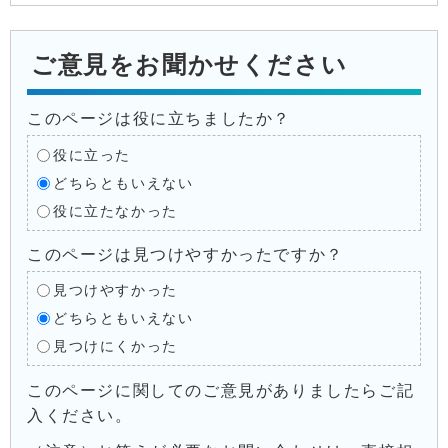
ご意見をお聞かせください
このページは役に立ちましたか？
役に立った
どちらともいえない
役に立たなかった
このページは見つけやすかったですか？
見つけやすかった
どちらともいえない
見つけにくかった
このページに関してのご意見がありましたらご記
入ください。