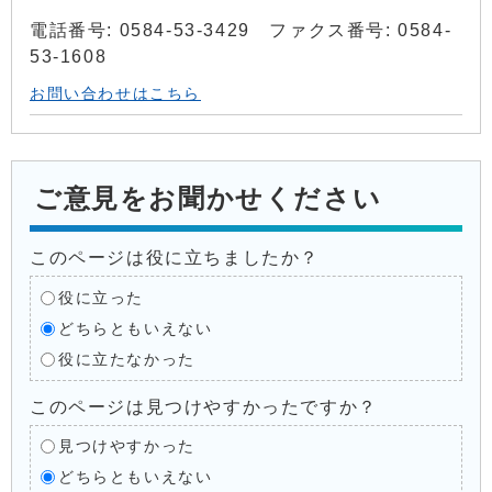
電話番号: 0584-53-3429 ファクス番号: 0584-
53-1608
お問い合わせはこちら
ご意見をお聞かせください
このページは役に立ちましたか？
役に立った
どちらともいえない
役に立たなかった
このページは見つけやすかったですか？
見つけやすかった
どちらともいえない