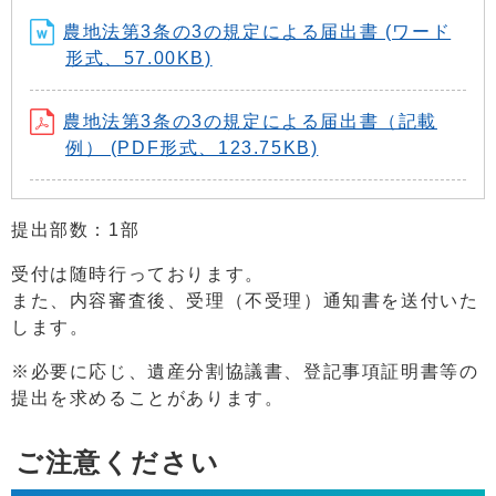
農地法第3条の3の規定による届出書 (ワード
形式、57.00KB)
農地法第3条の3の規定による届出書（記載
例） (PDF形式、123.75KB)
提出部数：1部
受付は随時行っております。
また、内容審査後、受理（不受理）通知書を送付いた
します。
※必要に応じ、遺産分割協議書、登記事項証明書等の
提出を求めることがあります。
ご注意ください