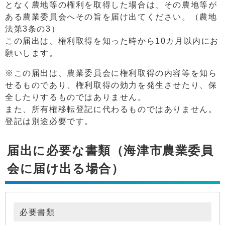
となく農地等の権利を取得した場合は、その農地等が
ある農業委員会へその旨を届け出てください。（農地
法第3条の3）
この届出は、権利取得を知った時から10カ月以内にお
願いします。
※この届出は、農業委員会に権利取得の内容等を知ら
せるものであり、権利取得の効力を発生させたり、保
全したりするものではありません。
また、所有権移転登記に代わるものではありません。
登記は別途必要です。
届出に必要な書類（海津市農業委員
会に届け出る場合）
必要書類