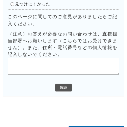
見つけにくかった
このページに関してのご意見がありましたらご記
入ください。
（注意）お答えが必要なお問い合わせは、直接担
当部署へお願いします（こちらではお受けできま
せん）。また、住所・電話番号などの個人情報を
記入しないでください。