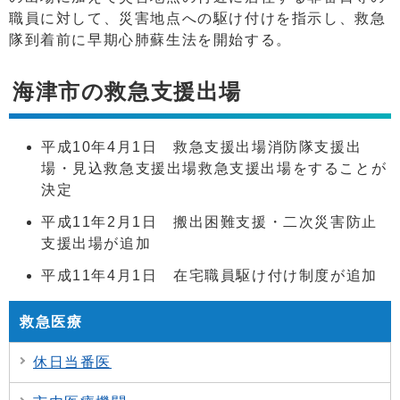
職員に対して、災害地点への駆け付けを指示し、救急
隊到着前に早期心肺蘇生法を開始する。
海津市の救急支援出場
平成10年4月1日 救急支援出場消防隊支援出
場・見込救急支援出場救急支援出場をすることが
決定
平成11年2月1日 搬出困難支援・二次災害防止
支援出場が追加
平成11年4月1日 在宅職員駆け付け制度が追加
救急医療
休日当番医