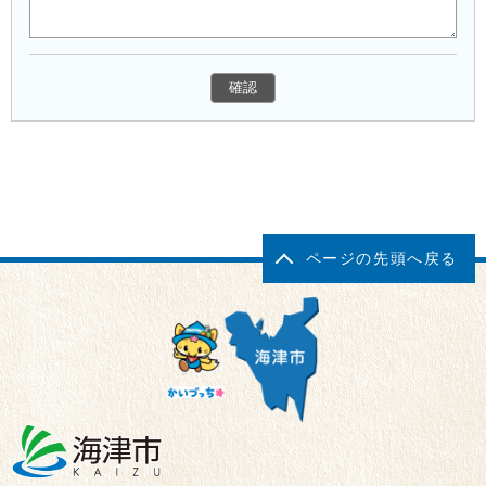
ページの先頭へ戻る