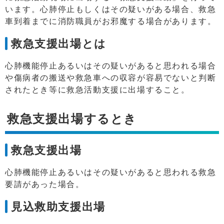
います。心肺停止もしくはその疑いがある場合、救急
車到着までに消防職員がお邪魔する場合があります。
救急支援出場とは
心肺機能停止あるいはその疑いがあると思われる場合
や傷病者の搬送や救急車への収容が容易でないと判断
されたとき等に救急活動支援に出場すること。
救急支援出場するとき
救急支援出場
心肺機能停止あるいはその疑いがあると思われる救急
要請があった場合。
見込救助支援出場