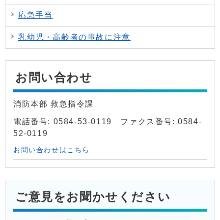
応急手当
乳幼児・高齢者の事故に注意
お問い合わせ
消防本部 救急指令課
電話番号: 0584-53-0119 ファクス番号: 0584-
52-0119
お問い合わせはこちら
ご意見をお聞かせください