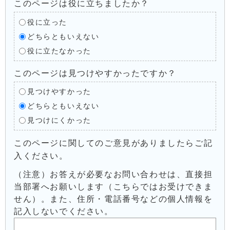
このページは役に立ちましたか？
役に立った
どちらともいえない
役に立たなかった
このページは見つけやすかったですか？
見つけやすかった
どちらともいえない
見つけにくかった
このページに関してのご意見がありましたらご記
入ください。
（注意）お答えが必要なお問い合わせは、直接担
当部署へお願いします（こちらではお受けできま
せん）。また、住所・電話番号などの個人情報を
記入しないでください。