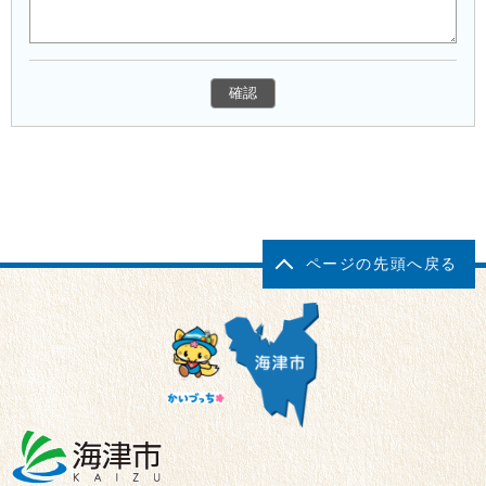
ページの先頭へ戻る