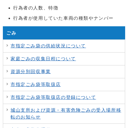
行為者の人数、特徴
行為者が使用していた車両の種類やナンバー
ごみ
市指定ごみ袋の供給状況について
家庭ごみの収集日程について
資源分別回収事業
市指定ごみ袋等取扱店
市指定ごみ袋等取扱店の登録について
城山支所および資源・有害危険ごみの受入場所移
転のお知らせ