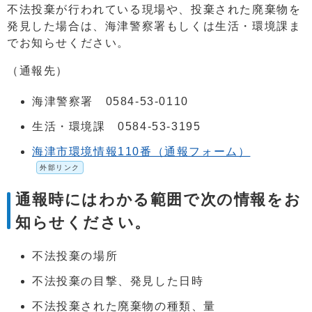
不法投棄が行われている現場や、投棄された廃棄物を
発見した場合は、海津警察署もしくは生活・環境課ま
でお知らせください。
（通報先）
海津警察署 0584-53-0110
生活・環境課 0584-53-3195
海津市環境情報110番（通報フォーム）
外部リンク
通報時にはわかる範囲で次の情報をお
知らせください。
不法投棄の場所
不法投棄の目撃、発見した日時
不法投棄された廃棄物の種類、量