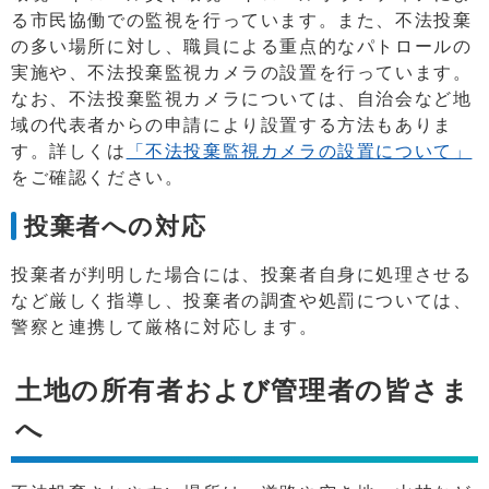
る市民協働での監視を行っています。また、不法投棄
の多い場所に対し、職員による重点的なパトロールの
実施や、不法投棄監視カメラの設置を行っています。
なお、不法投棄監視カメラについては、自治会など地
域の代表者からの申請により設置する方法もありま
す。詳しくは
「不法投棄監視カメラの設置について」
をご確認ください。
投棄者への対応
投棄者が判明した場合には、投棄者自身に処理させる
など厳しく指導し、投棄者の調査や処罰については、
警察と連携して厳格に対応します。
土地の所有者および管理者の皆さま
へ