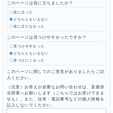
このページは役に立ちましたか？
役に立った
どちらともいえない
役に立たなかった
このページは見つけやすかったですか？
見つけやすかった
どちらともいえない
見つけにくかった
このページに関してのご意見がありましたらご記
入ください。
（注意）お答えが必要なお問い合わせは、直接担
当部署へお願いします（こちらではお受けできま
せん）。また、住所・電話番号などの個人情報を
記入しないでください。