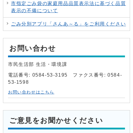
市指定ごみ袋の家庭用品品質表示法に基づく品質
表示の不備について
ごみ分別アプリ「さんあ～る」をご利用ください
お問い合わせ
市民生活部 生活・環境課
電話番号: 0584-53-3195 ファクス番号: 0584-
53-1598
お問い合わせはこちら
ご意見をお聞かせください