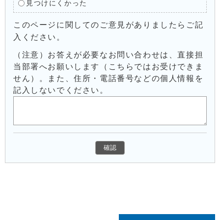
見つけにくかった
このページに関してのご意見がありましたらご記
入ください。
（注意）お答えが必要なお問い合わせは、直接担
当部署へお願いします（こちらではお受けできま
せん）。また、住所・電話番号などの個人情報を
記入しないでください。