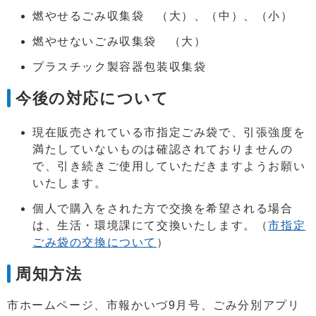
燃やせるごみ収集袋 （大）、（中）、（小）
燃やせないごみ収集袋 （大）
プラスチック製容器包装収集袋
今後の対応について
現在販売されている市指定ごみ袋で、引張強度を
満たしていないものは確認されておりませんの
で、引き続きご使用していただきますようお願い
いたします。
個人で購入をされた方で交換を希望される場合
は、生活・環境課にて交換いたします。（
市指定
ごみ袋の交換について
）
周知方法
市ホームページ、市報かいづ9月号、ごみ分別アプリ