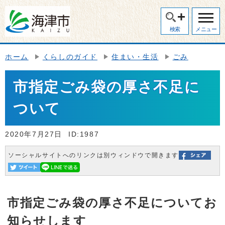
検索
メニュー
ホーム
くらしのガイド
住まい・生活
ごみ
市指定ごみ袋の厚さ不足に
ついて
2020年7月27日
ID:1987
ソーシャルサイトへのリンクは別ウィンドウで開きます
市指定ごみ袋の厚さ不足についてお
知らせします