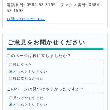
電話番号: 0584-53-3195 ファクス番号: 0584-
53-1598
お問い合わせはこちら
ご意見をお聞かせください
このページは役に立ちましたか？
役に立った
どちらともいえない
役に立たなかった
このページは見つけやすかったですか？
見つけやすかった
どちらともいえない