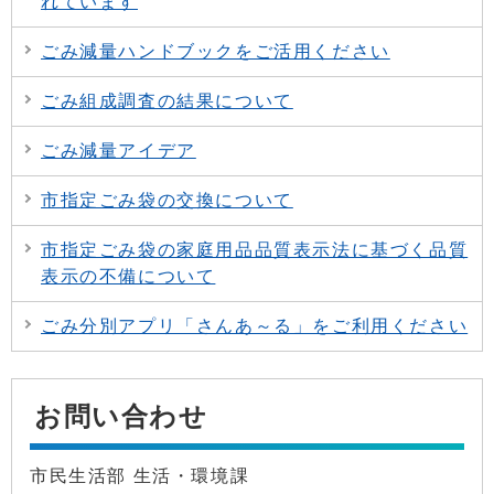
れています
ごみ減量ハンドブックをご活用ください
ごみ組成調査の結果について
ごみ減量アイデア
市指定ごみ袋の交換について
市指定ごみ袋の家庭用品品質表示法に基づく品質
表示の不備について
ごみ分別アプリ「さんあ～る」をご利用ください
お問い合わせ
市民生活部 生活・環境課