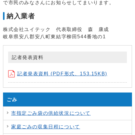
で市民のみなさんにお知らせしてまいります。
納入業者
株式会社ユイテック 代表取締役 森 康成
岐阜県安八郡安八町東結字柳田544番地の1
記者発表資料
記者発表資料 (PDF形式、153.15KB)
ごみ
市指定ごみ袋の供給状況について
家庭ごみの収集日程について