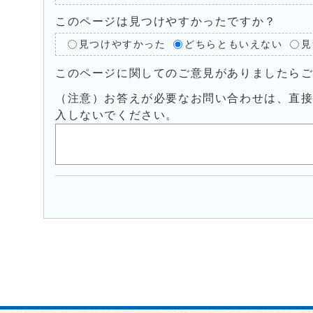
このページは見つけやすかったですか？
見つけやすかった
どちらともいえない
見
このページに関してのご意見がありましたら
（注意）お答えが必要なお問い合わせは、直
入しないでください。