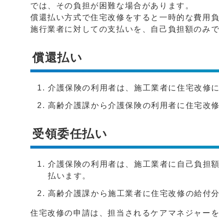
では、その負担が困難な場合があります。
償還払い方式で住宅改修をすると一時的な費用
施行業者に対しての支払いを、自己負担額のみ
償還払い
介護保険の利用者は、施工業者に住宅改修
高齢介護課から介護保険の利用者に住宅改
受領委任払い
介護保険の利用者は、施工業者に自己負担
払います。
高齢介護課から施工業者に住宅改修の給付
住宅改修の申請は、担当されるケアマネジャー