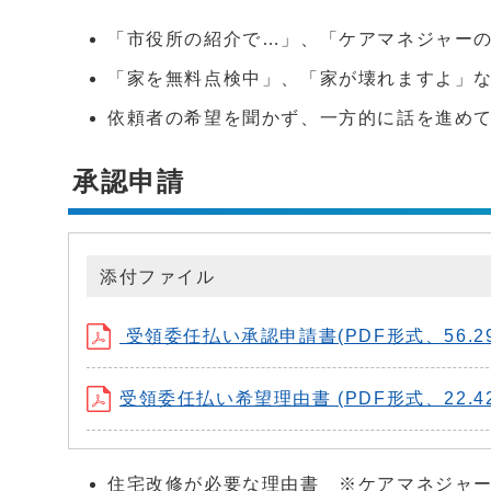
「市役所の紹介で…」、「ケアマネジャー
「家を無料点検中」、「家が壊れますよ」
依頼者の希望を聞かず、一方的に話を進め
承認申請
添付ファイル
受領委任払い承認申請書(PDF形式、56.29
受領委任払い希望理由書 (PDF形式、22.42
住宅改修が必要な理由書 ※ケアマネジャ