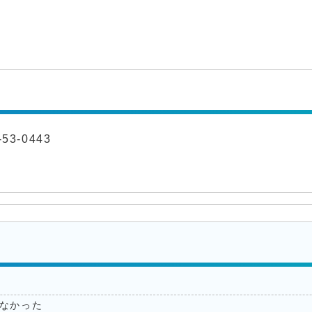
53-0443
なかった