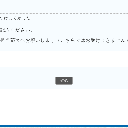
つけにくかった
ご記入ください。
接担当部署へお願いします（こちらではお受けできません