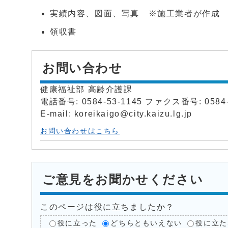
実績内容、図面、写真 ※施工業者が作成
領収書
お問い合わせ
健康福祉部 高齢介護課
電話番号: 0584-53-1145 ファクス番号: 0584-
E-mail: koreikaigo@city.kaizu.lg.jp
お問い合わせはこちら
ご意見をお聞かせください
このページは役に立ちましたか？
役に立った
どちらともいえない
役に立た