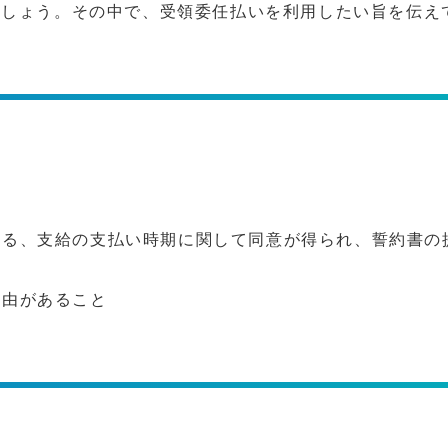
ましょう。その中で、受領委任払いを利用したい旨を伝え
よる、支給の支払い時期に関して同意が得られ、誓約書の
理由があること
。