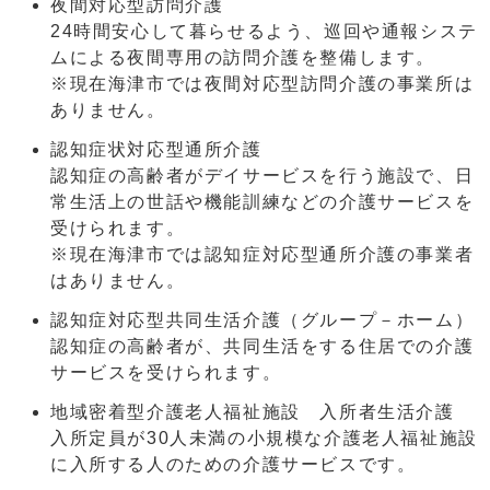
夜間対応型訪問介護
24時間安心して暮らせるよう、巡回や通報システ
ムによる夜間専用の訪問介護を整備します。
※現在海津市では夜間対応型訪問介護の事業所は
ありません。
認知症状対応型通所介護
認知症の高齢者がデイサービスを行う施設で、日
常生活上の世話や機能訓練などの介護サービスを
受けられます。
※現在海津市では認知症対応型通所介護の事業者
はありません。
認知症対応型共同生活介護（グループ－ホーム）
認知症の高齢者が、共同生活をする住居での介護
サービスを受けられます。
地域密着型介護老人福祉施設 入所者生活介護
入所定員が30人未満の小規模な介護老人福祉施設
に入所する人のための介護サービスです。