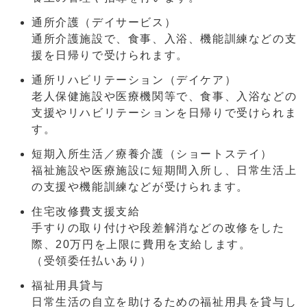
通所介護（デイサービス）
通所介護施設で、食事、入浴、機能訓練などの支
援を日帰りで受けられます。
通所リハビリテーション（デイケア）
老人保健施設や医療機関等で、食事、入浴などの
支援やリハビリテーションを日帰りで受けられま
す。
短期入所生活／療養介護（ショートステイ）
福祉施設や医療施設に短期間入所し、日常生活上
の支援や機能訓練などが受けられます。
住宅改修費支援支給
手すりの取り付けや段差解消などの改修をした
際、20万円を上限に費用を支給します。
（受領委任払いあり）
福祉用具貸与
日常生活の自立を助けるための福祉用具を貸与し