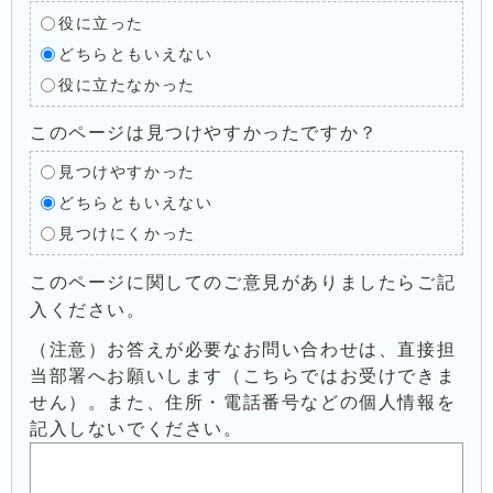
役に立った
どちらともいえない
役に立たなかった
このページは見つけやすかったですか？
見つけやすかった
どちらともいえない
見つけにくかった
このページに関してのご意見がありましたらご記
入ください。
（注意）お答えが必要なお問い合わせは、直接担
当部署へお願いします（こちらではお受けできま
せん）。また、住所・電話番号などの個人情報を
記入しないでください。