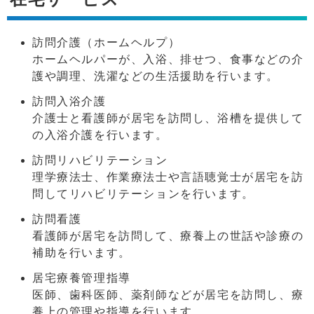
訪問介護（ホームヘルプ）
ホームヘルパーが、入浴、排せつ、食事などの介
護や調理、洗濯などの生活援助を行います。
訪問入浴介護
介護士と看護師が居宅を訪問し、浴槽を提供して
の入浴介護を行います。
訪問リハビリテーション
理学療法士、作業療法士や言語聴覚士が居宅を訪
問してリハビリテーションを行います。
訪問看護
看護師が居宅を訪問して、療養上の世話や診療の
補助を行います。
居宅療養管理指導
医師、歯科医師、薬剤師などが居宅を訪問し、療
養上の管理や指導を行います。