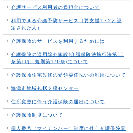
介護サービス利用者の負担金について
利用できる介護予防サービス（要支援1・2と認
定された人）
介護保険のサービスを利用するためには
介護保険の適用除外施設(介護保険法施行法第11
条第1項、規則第170条)について
介護保険住宅改修の受領委任払いの利用について
海津市地域包括支援センター
住所変更に伴う介護保険の届出について
介護保険制度について
個人番号（マイナンバー）制度に伴う介護保険関