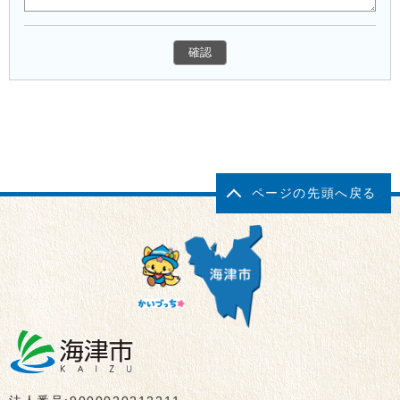
ページの先頭へ戻る