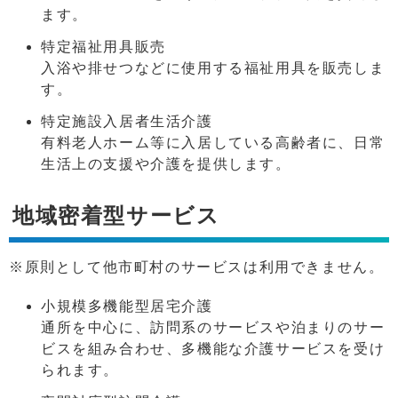
ます。
特定福祉用具販売
入浴や排せつなどに使用する福祉用具を販売しま
す。
特定施設入居者生活介護
有料老人ホーム等に入居している高齢者に、日常
生活上の支援や介護を提供します。
地域密着型サービス
※原則として他市町村のサービスは利用できません。
小規模多機能型居宅介護
通所を中心に、訪問系のサービスや泊まりのサー
ビスを組み合わせ、多機能な介護サービスを受け
られます。