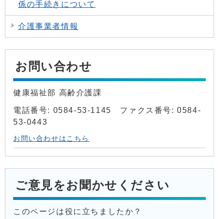
係の手続きについて
介護事業者情報
お問い合わせ
健康福祉部 高齢介護課
電話番号: 0584-53-1145 ファクス番号: 0584-
53-0443
お問い合わせはこちら
ご意見をお聞かせください
このページは役に立ちましたか？