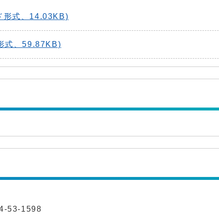
式、14.03KB)
、59.87KB)
-53-1598