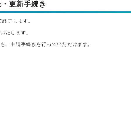
録・更新手続き
て終了します。
いいたします。
様も、申請手続きを行っていただけます。