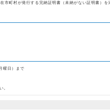
在市町村が発行する完納証明書（未納がない証明書）を
（月曜日）まで
い。