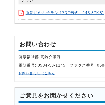
チラシ
脳活じかんチラシ (PDF形式、143.37KB)
お問い合わせ
健康福祉部 高齢介護課
電話番号: 0584-53-1145 ファクス番号: 0584
お問い合わせはこちら
ご意見をお聞かせください