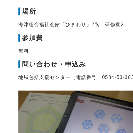
場所
海津総合福祉会館「ひまわり」2階 研修室2
参加費
無料
問い合わせ・申込み
地域包括支援センター（電話番号 0584-53-30