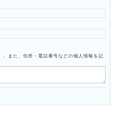
）。また、住所・電話番号などの個人情報を記