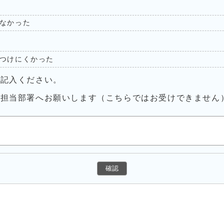
なかった
つけにくかった
ご記入ください。
接担当部署へお願いします（こちらではお受けできません