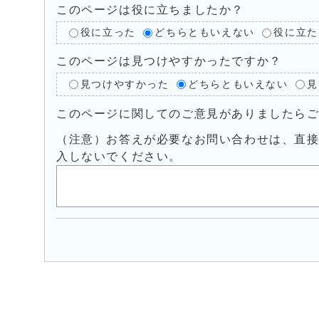
このページは役に立ちましたか？
役に立った
どちらともいえない
役に立た
このページは見つけやすかったですか？
見つけやすかった
どちらともいえない
見
このページに関してのご意見がありましたら
（注意）お答えが必要なお問い合わせは、直
入しないでください。