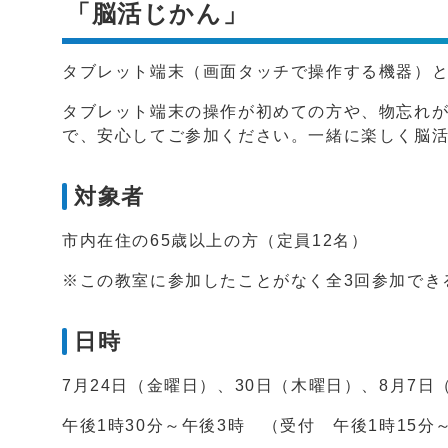
「脳活じかん」
タブレット端末（画面タッチで操作する機器）
タブレット端末の操作が初めての方や、物忘れ
で、安心してご参加ください。一緒に楽しく脳
対象者
市内在住の65歳以上の方（定員12名）
※この教室に参加したことがなく全3回参加でき
日時
7月24日（金曜日）、30日（木曜日）、8月7日
午後1時30分～午後3時 （受付 午後1時15分