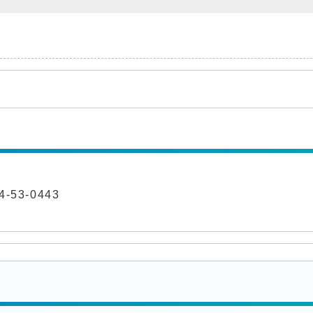
-53-0443