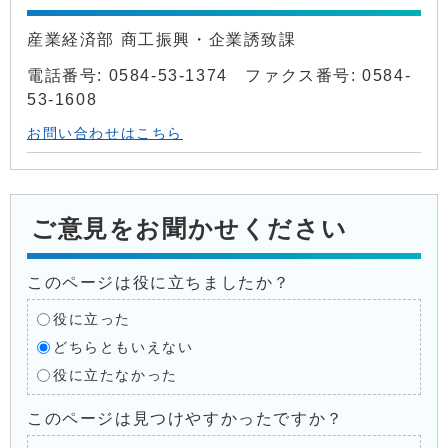
産業経済部 商工振興・企業誘致課
電話番号: 0584-53-1374 ファクス番号: 0584-
53-1608
お問い合わせはこちら
ご意見をお聞かせください
このページは役に立ちましたか？
役に立った
どちらともいえない
役に立たなかった
このページは見つけやすかったですか？