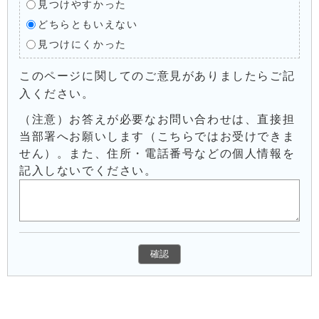
見つけやすかった
どちらともいえない
見つけにくかった
このページに関してのご意見がありましたらご記
入ください。
（注意）お答えが必要なお問い合わせは、直接担
当部署へお願いします（こちらではお受けできま
せん）。また、住所・電話番号などの個人情報を
記入しないでください。