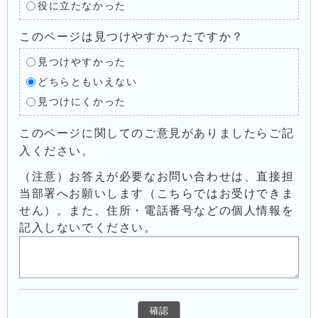
役に立たなかった
このページは見つけやすかったですか？
見つけやすかった
どちらともいえない
見つけにくかった
このページに関してのご意見がありましたらご記
入ください。
（注意）お答えが必要なお問い合わせは、直接担
当部署へお願いします（こちらではお受けできま
せん）。また、住所・電話番号などの個人情報を
記入しないでください。