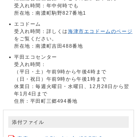
受入れ時間：年中何時でも
所在地：南濃町駒野827番地1
エコドーム
受入れ時間：詳しくは
海津市エコドームのページ
をご覧ください。
所在地：南濃町吉田488番地
平田エコセンター
受入れ時間：
（平日・土）午前9時から午後4時まで
（日・祝日）午前9時から午後1時まで
休業日：毎週火曜日・水曜日、12月28日から翌
年1月4日まで
住所：平田町三郷494番地
添付ファイル