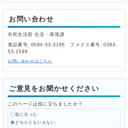
お問い合わせ
市民生活部 生活・環境課
電話番号: 0584-53-3195 ファクス番号: 0584-
53-1598
お問い合わせはこちら
ご意見をお聞かせください
このページは役に立ちましたか？
役に立った
どちらともいえない