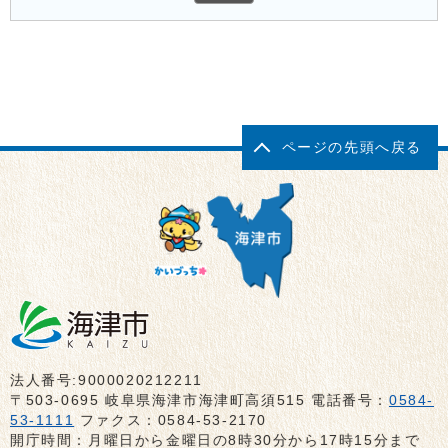
ページの先頭へ戻る
法人番号:9000020212211
〒503-0695 岐阜県海津市海津町高須515 電話番号：
0584-
53-1111
ファクス：0584-53-2170
開庁時間：月曜日から金曜日の8時30分から17時15分まで