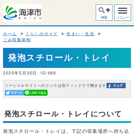
検索
メニュー
ホーム
くらしのガイド
住まい・生活
ごみ収集体制
発泡スチロール・トレイ
2025年5月30日
ID:988
ソーシャルサイトへのリンクは別ウィンドウで開きます
発泡スチロール・トレイについて
発泡スチロール・トレイは、下記の収集場所へ持ち込