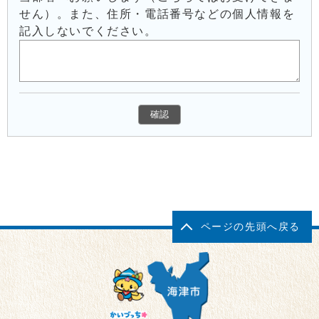
せん）。また、住所・電話番号などの個人情報を
記入しないでください。
ページの先頭へ戻る