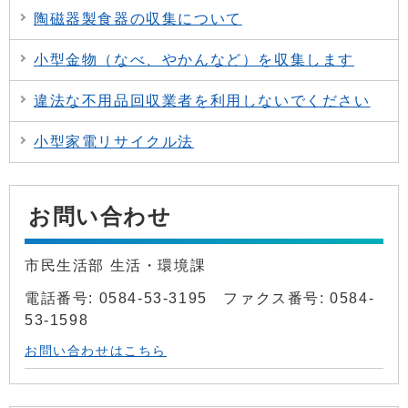
陶磁器製食器の収集について
小型金物（なべ、やかんなど）を収集します
違法な不用品回収業者を利用しないでください
小型家電リサイクル法
お問い合わせ
市民生活部 生活・環境課
電話番号: 0584-53-3195 ファクス番号: 0584-
53-1598
お問い合わせはこちら