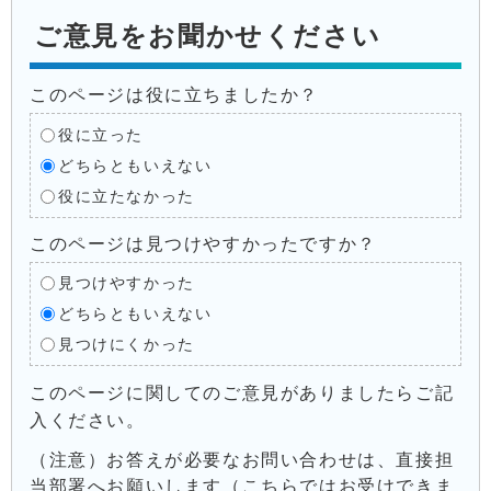
ご意見をお聞かせください
このページは役に立ちましたか？
役に立った
どちらともいえない
役に立たなかった
このページは見つけやすかったですか？
見つけやすかった
どちらともいえない
見つけにくかった
このページに関してのご意見がありましたらご記
入ください。
（注意）お答えが必要なお問い合わせは、直接担
当部署へお願いします（こちらではお受けできま