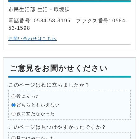
市民生活部 生活・環境課
電話番号: 0584-53-3195 ファクス番号: 0584-
53-1598
お問い合わせはこちら
ご意見をお聞かせください
このページは役に立ちましたか？
役に立った
どちらともいえない
役に立たなかった
このページは見つけやすかったですか？
見つけやすかった