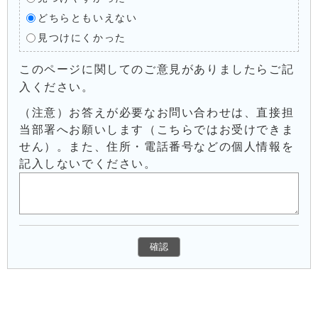
どちらともいえない
見つけにくかった
このページに関してのご意見がありましたらご記
入ください。
（注意）お答えが必要なお問い合わせは、直接担
当部署へお願いします（こちらではお受けできま
せん）。また、住所・電話番号などの個人情報を
記入しないでください。